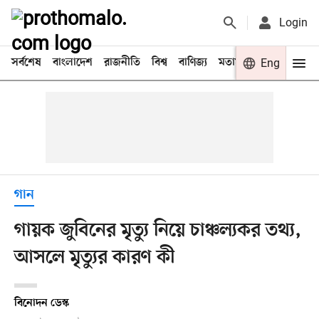
Login
সর্বশেষ
বাংলাদেশ
রাজনীতি
বিশ্ব
বাণিজ্য
মতামত
খেলা
Eng
বিনো
গান
গায়ক জুবিনের মৃত্যু নিয়ে চাঞ্চল্যকর তথ্য,
আসলে মৃত্যুর কারণ কী
বিনোদন ডেস্ক