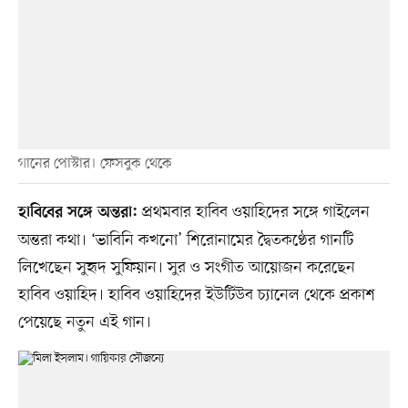
গানের পোস্টার। ফেসবুক থেকে
প্রথমবার হাবিব ওয়াহিদের সঙ্গে গাইলেন
হাবিবের সঙ্গে অন্তরা:
অন্তরা কথা। ‘ভাবিনি কখনো’ শিরোনামের দ্বৈতকণ্ঠের গানটি
লিখেছেন সুহৃদ সুফিয়ান। সুর ও সংগীত আয়োজন করেছেন
হাবিব ওয়াহিদ। হাবিব ওয়াহিদের ইউটিউব চ্যানেল থেকে প্রকাশ
পেয়েছে নতুন এই গান।