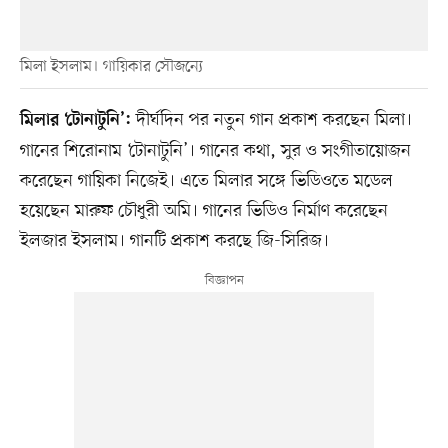
মিলা ইসলাম। গায়িকার সৌজন্যে
দীর্ঘদিন পর নতুন গান প্রকাশ করছেন মিলা।
মিলার ‘টোনাটুনি’:
গানের শিরোনাম ‘টোনাটুনি’। গানের কথা, সুর ও সংগীতায়োজন
করেছেন গায়িকা নিজেই। এতে মিলার সঙ্গে ভিডিওতে মডেল
হয়েছেন মারুফ চৌধুরী অমি। গানের ভিডিও নির্মাণ করেছেন
ইলজার ইসলাম। গানটি প্রকাশ করছে জি-সিরিজ।