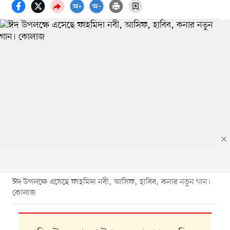
ঈদ উপলক্ষে এসেছে ফাহমিদা নবী, আসিফ, হাবিব, কনার নতুন গান।
কোলাজ