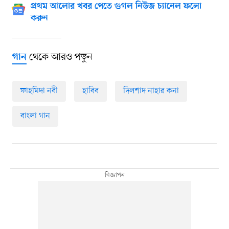
প্রথম আলোর খবর পেতে গুগল নিউজ চ্যানেল ফলো
করুন
থেকে আরও পড়ুন
গান
ফাহমিদা নবী
হাবিব
দিলশাদ নাহার কনা
বাংলা গান