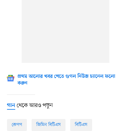
প্রথম আলোর খবর পেতে গুগল নিউজ চ্যানেল ফলো
করুন
থেকে আরও পড়ুন
গান
কেপপ
জিমিন বিটিএস
বিটিএস