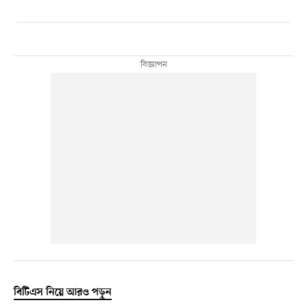
বিটিএস নিয়ে আরও পড়ুন