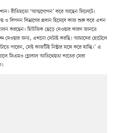
ন খান। রীতিমতো ‘আত্মগোপন’ করে আছেন সিলেটে।
ক্রয় ও বিপণন বিভাগের প্রধান হিসেবে কাজ শুরু করে এখন
্ব পালন করছেন। মিউজিক ছেড়ে দেওয়ার কারণ জানতে
ন্দ দেওয়ার জন্য, এখনো সেটাই করছি। আমাদের হোটেলে
তে পারেন, সেই কাজটিই নিষ্ঠার সঙ্গে করে যাচ্ছি।’ এ
 সালে সিএমও গ্লোবাল আতিথেয়তা খাতের সেরা
ে।