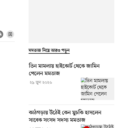
মমতাজ নিয়ে আরও পড়ুন
তিন মামলায় হাইকোর্ট থেকে জামিন
পেলেন মমতাজ
২৯ জুন ২০২৬
কাঠগড়ায় উঠেই কেন মুচকি হাসলেন
সাবেক সংসদ সদস্য মমতাজ