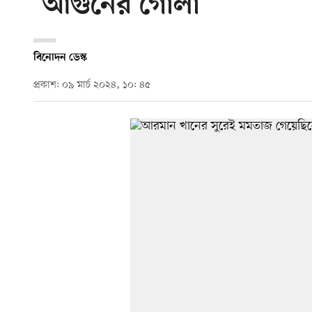
‘আগুনের গোলা’
বিনোদন ডেস্ক
প্রকাশ: ০৯ মার্চ ২০২৪, ১০: ৪৫