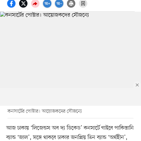
কনসার্টের পোস্টার। আয়োজকদের সৌজন্যে
আজ ঢাকায় ‘লিজেন্ডস অব দ্য ডিকেড’ কনসার্টে গাইবে পাকিস্তানি
ব্যান্ড ‘জাল’, সঙ্গে থাকবে ঢাকার জনপ্রিয় তিন ব্যান্ড ‘অর্থহীন’,