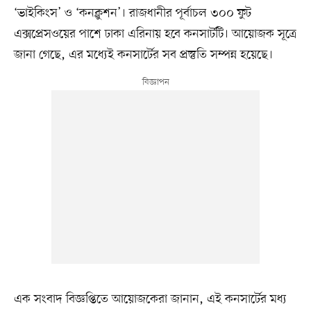
‘ভাইকিংস’ ও ‘কনক্লুশন’। রাজধানীর পূর্বাচল ৩০০ ফুট
এক্সপ্রেসওয়ের পাশে ঢাকা এরিনায় হবে কনসার্টটি। আয়োজক সূত্রে
জানা গেছে, এর মধ্যেই কনসার্টের সব প্রস্তুতি সম্পন্ন হয়েছে।
এক সংবাদ বিজ্ঞপ্তিতে আয়োজকেরা জানান, এই কনসার্টের মধ্য