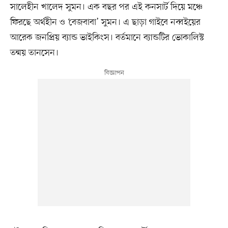
সালেহীন খালেদ সুমন। এক বছর পর এই কনসার্ট দিয়ে মঞ্চে
ফিরছে অর্থহীন ও ‘বেজবাবা’ সুমন। এ ছাড়া গাইবে নব্বইয়ের
আরেক জনপ্রিয় ব্যান্ড ভাইকিংস। বর্তমানে ব্যান্ডটির ভোকালিস্ট
তন্ময় তানসেন।