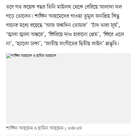
তবে গত কয়েক বছর তিনি মাইলস থেকে বেরিয়ে আলাদা দল
গড়ে তোলেন। শাফিন আহমেদের গাওয়া তুমুল জনপ্রিয় কিছু
গানের মধ্যে রয়েছে ‘আজ জন্মদিন তোমার’ ‘চাঁদ তারা সূর্য’,
‘জ্বালা জ্বালা অন্তরে’, ‘ফিরিয়ে দাও হারানো প্রেম’, ‘ফিরে এলে
না’, ‘হ্যালো ঢাকা’, ‘জাতীয় সংগীতের দ্বিতীয় লাইন’ প্রভৃতি।
শাফিন আহমেদ ও হামিন আহমেদ
ফাইল ছবি