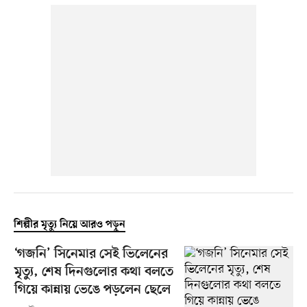
শিল্পীর মৃত্যু নিয়ে আরও পড়ুন
‘গজনি’ সিনেমার সেই ভিলেনের
মৃত্যু, শেষ দিনগুলোর কথা বলতে
গিয়ে কান্নায় ভেঙে পড়লেন ছেলে