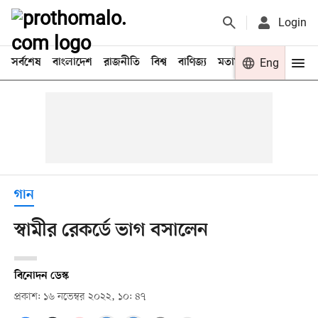
Login
সর্বশেষ
বাংলাদেশ
রাজনীতি
বিশ্ব
বাণিজ্য
মতামত
খেলা
Eng
বিনো
গান
স্বামীর রেকর্ডে ভাগ বসালেন
বিনোদন ডেস্ক
প্রকাশ: ১৬ নভেম্বর ২০২২, ১০: ৪৭