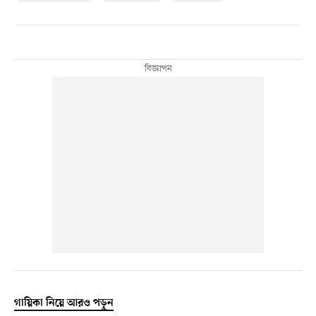
গায়িকা নিয়ে আরও পড়ুন