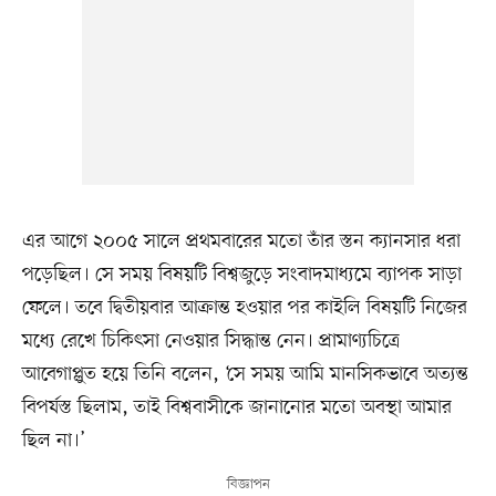
এর আগে ২০০৫ সালে প্রথমবারের মতো তাঁর স্তন ক্যানসার ধরা
পড়েছিল। সে সময় বিষয়টি বিশ্বজুড়ে সংবাদমাধ্যমে ব্যাপক সাড়া
ফেলে। তবে দ্বিতীয়বার আক্রান্ত হওয়ার পর কাইলি বিষয়টি নিজের
মধ্যে রেখে চিকিৎসা নেওয়ার সিদ্ধান্ত নেন। প্রামাণ্যচিত্রে
আবেগাপ্লুত হয়ে তিনি বলেন, ‘সে সময় আমি মানসিকভাবে অত্যন্ত
বিপর্যস্ত ছিলাম, তাই বিশ্ববাসীকে জানানোর মতো অবস্থা আমার
ছিল না।’