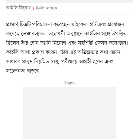
কাইলি মিনোগ
ইনস্টাগ্রাম থেকে
প্রামাণ্যচিত্রটি পরিচালনা করেছেন মাইকেল হার্ট এবং প্রযোজনা
করেছে ভেঞ্চারল্যান্ড। উদ্বোধনী অনুষ্ঠানে কাইলির সঙ্গে উপস্থিত
ছিলেন তাঁর বোন ড্যানি মিনোগ এবং সহশিল্পী জেসন ডনোভান।
কাইলি আশা প্রকাশ করেন, তাঁর এই অভিজ্ঞতার কথা জেনে
সাধারণ মানুষ নিয়মিত স্বাস্থ্য পরীক্ষায় আগ্রহী হবেন এবং
সচেতনতা বাড়বে।