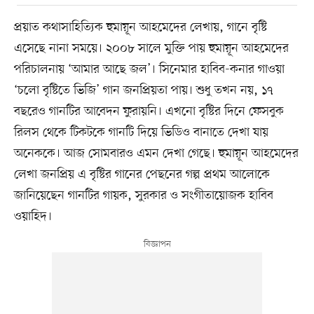
প্রয়াত কথাসাহিত্যিক হুমায়ূন আহমেদের লেখায়, গানে বৃষ্টি
এসেছে নানা সময়ে। ২০০৮ সালে মুক্তি পায় হুমায়ূন আহমেদের
পরিচালনায় ‘আমার আছে জল’। সিনেমার হাবিব-কনার গাওয়া
‘চলো বৃষ্টিতে ভিজি’ গান জনপ্রিয়তা পায়। শুধু তখন নয়, ১৭
বছরেও গানটির আবেদন ফুরায়নি। এখনো বৃষ্টির দিনে ফেসবুক
রিলস থেকে টিকটকে গানটি দিয়ে ভিডিও বানাতে দেখা যায়
অনেককে। আজ সোমবারও এমন দেখা গেছে। হুমায়ূন আহমেদের
লেখা জনপ্রিয় এ বৃষ্টির গানের পেছনের গল্প প্রথম আলোকে
জানিয়েছেন গানটির গায়ক, সুরকার ও সংগীতায়োজক হাবিব
ওয়াহিদ।