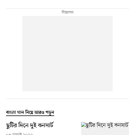
বাংলা গান নিয়ে আরও পড়ুন
ছুটির দিনে দুই কনসার্ট