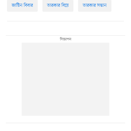
জাস্টিন বিবার
তারকার বিয়ে
তারকার সন্তান