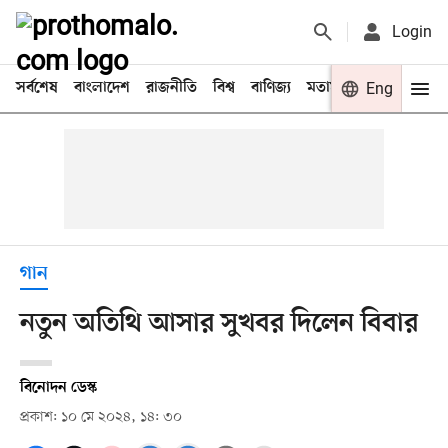
Login
সর্বশেষ
বাংলাদেশ
রাজনীতি
বিশ্ব
বাণিজ্য
মতামত
খেলা
Eng
বিনো
গান
নতুন অতিথি আসার সুখবর দিলেন বিবার
বিনোদন ডেস্ক
প্রকাশ: ১০ মে ২০২৪, ১৪: ৩০