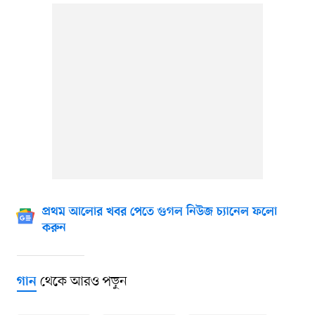
প্রথম আলোর খবর পেতে গুগল নিউজ চ্যানেল ফলো
করুন
থেকে আরও পড়ুন
গান