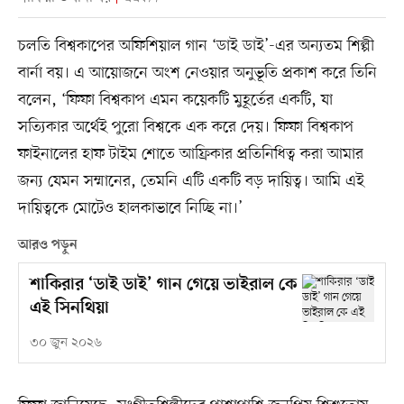
চলতি বিশ্বকাপের অফিশিয়াল গান ‘ডাই ডাই’-এর অন্যতম শিল্পী
বার্না বয়। এ আয়োজনে অংশ নেওয়ার অনুভূতি প্রকাশ করে তিনি
বলেন, ‘ফিফা বিশ্বকাপ এমন কয়েকটি মুহূর্তের একটি, যা
সত্যিকার অর্থেই পুরো বিশ্বকে এক করে দেয়। ফিফা বিশ্বকাপ
ফাইনালের হাফ টাইম শোতে আফ্রিকার প্রতিনিধিত্ব করা আমার
জন্য যেমন সম্মানের, তেমনি এটি একটি বড় দায়িত্ব। আমি এই
দায়িত্বকে মোটেও হালকাভাবে নিচ্ছি না।’
আরও পড়ুন
শাকিরার ‘ডাই ডাই’ গান গেয়ে ভাইরাল কে
এই সিনথিয়া
৩০ জুন ২০২৬