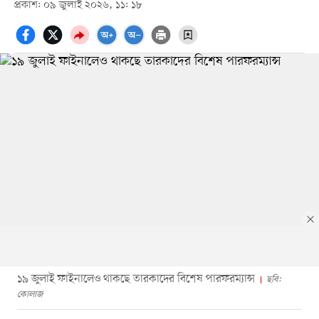
প্রকাশ: ০৯ জুলাই ২০২৬, ১১: ১৮
১৯ জুলাই ফাইনালেও থাকছে তারকাদের বিশেষ পারফরম্যান্স
ছবি:
কোলাজ