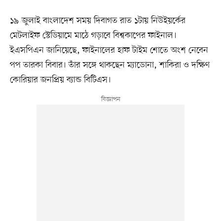
১৯ জুলাই বাংলাদেশ সময় দিবাগত রাত ১টায় নিউইয়র্কের
মেটলাইফ স্টেডিয়ামে মাঠে গড়াবে বিশ্বকাপের ফাইনাল।
ইএসপিএন জানিয়েছে, ফাইনালের হাফ টাইম শোতে অংশ নেবেন
পপ তারকা বিবার। তাঁর সঙ্গে থাকছেন ম্যাডোনা, শাকিরা ও দক্ষিণ
কোরিয়ার জনপ্রিয় ব্যান্ড বিটিএস।