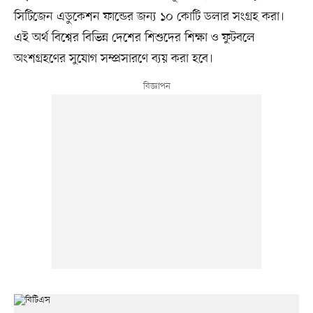
সিটিজেন এডুকেশন ফান্ডের জন্য ১০ কোটি ডলার সংগ্রহ করা।
এই অর্থ বিশ্বের বিভিন্ন দেশের শিশুদের শিক্ষা ও ফুটবলে
অংশগ্রহণের সুযোগ সম্প্রসারণে ব্যয় করা হবে।