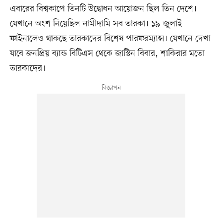
এবারের বিশ্বকাপে তিনটি উদ্বোধন আয়োজন ছিল তিন দেশে।
যেখানে অংশ নিয়েছিল নামীদামি সব তারকা। ১৯ জুলাই
ফাইনালেও থাকছে তারকাদের বিশেষ পারফরম্যান্স। যেখানে দেখা
যাবে জনপ্রিয় ব্যান্ড বিটিএস থেকে জাস্টিন বিবার, শাকিরার মতো
তারকাদের।