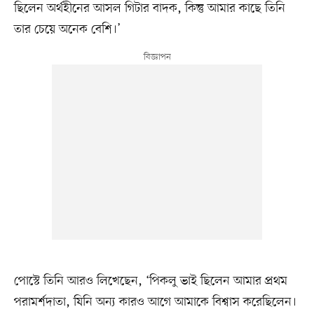
ছিলেন অর্থহীনের আসল গিটার বাদক, কিন্তু আমার কাছে তিনি
তার চেয়ে অনেক বেশি।’
পোস্টে তিনি আরও লিখেছেন, ‘পিকলু ভাই ছিলেন আমার প্রথম
পরামর্শদাতা, যিনি অন্য কারও আগে আমাকে বিশ্বাস করেছিলেন।