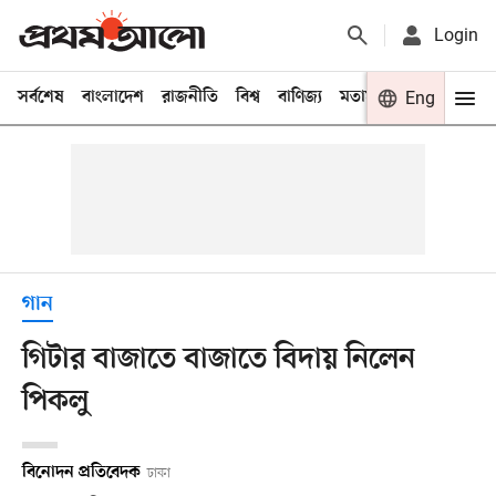
Login
সর্বশেষ
বাংলাদেশ
রাজনীতি
বিশ্ব
বাণিজ্য
মতামত
খেলা
Eng
বিনো
গান
গিটার বাজাতে বাজাতে বিদায় নিলেন
পিকলু
বিনোদন প্রতিবেদক
ঢাকা