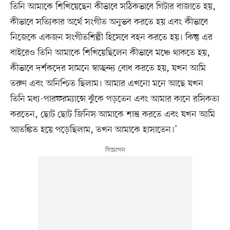
তিনি আমাকে শিখিয়েছেন কীভাবে সঠিকভাবে গিটার বাজাতে হয়,
কীভাবে সত্যিকার অর্থে সংগীত অনুভব করতে হয় এবং কীভাবে
নিজেকে একজন সংগীতশিল্পী হিসেবে বহন করতে হয়। কিন্তু এর
বাইরেও তিনি আমাকে শিখিয়েছিলেন কীভাবে মঞ্চে থাকতে হয়,
কীভাবে দর্শকদের সামনে স্বাচ্ছন্দ্য বোধ করতে হয়, যখন আমি
তরুণ এবং অনিশ্চিত ছিলাম। আমার এখনো মনে আছে যখন
তিনি মধ্য-পারফরম্যান্সে ঝুঁকে পড়তেন এবং আমার কানে রসিকতা
করতেন, ছোট ছোট জিনিস আমাকে শান্ত করতে এবং যখন আমি
আতঙ্কিত হয়ে পড়েছিলাম, তখন আমাকে হাসাতেন।’