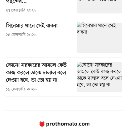
পছন্দের...
২৭ ফেব্রুয়ারি ২০২৬
সিনেমার গানে সেই বাবনা
২৪ ফেব্রুয়ারি ২০২৬
কোনো সরকারের আমলে কেউ
কাজ করলে তাকে দালাল বলে
দেওয়া হবে, তা তো হয় না
১৯ ফেব্রুয়ারি ২০২৬