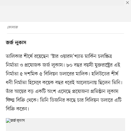
কোলাজ
জর্জ লুকাস
তালিকার শীর্ষে রয়েছেন ‘স্টার ওয়ারস’খ্যাত মার্কিন চলচ্চিত্র
নির্মাতা ও প্রযোজক জর্জ লুকাস। ৮০ বছর বয়সী যুক্তরাষ্ট্রের এই
নির্মাতা ৫ দশমিক ৫ বিলিয়ন ডলারের মালিক। হলিউডের শীর্ষ
ধনী নির্মাতা হিসেবে কয়েক বছর ধরেই আলোচনায় ছিলেন তিনি।
তাঁর আয়ের বড় একটি অংশ এসেছে প্রযোজনা প্রতিষ্ঠান লুকাস
ফিল্ম বিক্রি থেকে। তিনি ডিজনির কাছে চার বিলিয়ন ডলারে এটি
বিক্রি করেন।