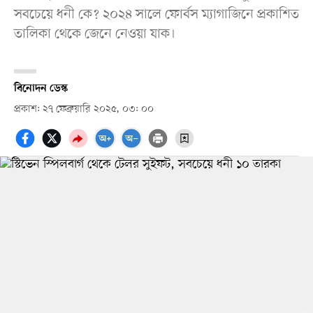
সবচেয়ে ধনী কে? ২০২৪ সালে ফোর্বস ম্যাগাজিনে প্রকাশিত
তালিকা থেকে জেনে নেওয়া যাক।
বিনোদন ডেস্ক
প্রকাশ: ২৭ ফেব্রুয়ারি ২০২৫, ০৩: ০০