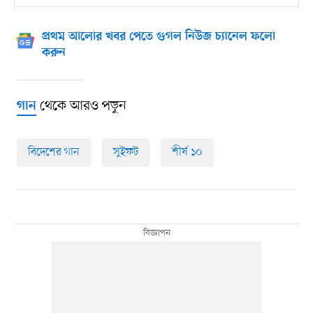
প্রথম আলোর খবর পেতে গুগল নিউজ চ্যানেল ফলো
করুন
থেকে আরও পড়ুন
গান
বিদেশের গান
সুইফট
শীর্ষ ১০