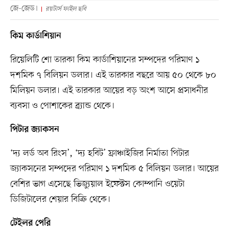
জে-জেড।
রয়টার্স ফাইল ছবি
কিম কার্ডাশিয়ান
রিয়েলিটি শো তারকা কিম কার্ডাশিয়ানের সম্পদের পরিমাণ ১
দশমিক ৭ বিলিয়ন ডলার। এই তারকার বছরে আয় ৫০ থেকে ৮০
মিলিয়ন ডলার। এই তারকার আয়ের বড় অংশ আসে প্রসাধনীর
ব্যবসা ও পোশাকের ব্র্যান্ড থেকে।
পিটার জ্যাকসন
‘দ্য লর্ড অব রিংস’, ‘দ্য হবিট’ ফ্রাঞ্চাইজির নির্মাতা পিটার
জ্যাকসনের সম্পদের পরিমাণ ১ দশমিক ৫ বিলিয়ন ডলার। আয়ের
বেশির ভাগ এসেছে ভিজ্যুয়াল ইফেক্টস কোম্পানি ওয়েটা
ডিজিটালের শেয়ার বিক্রি থেকে।
টেইলর পেরি