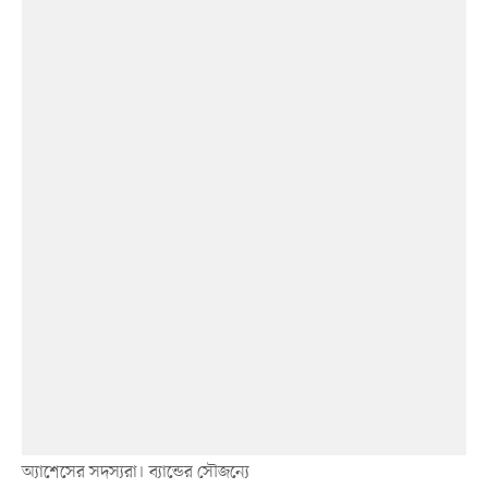
অ্যাশেসের সদস্যরা। ব্যান্ডের সৌজন্যে