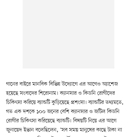
গানের বাইরে মানবিক বিভিন্ন উদ্যোগে এর আগেও অ্যাশেজ
হয়েছে সংবাদের শিরোনাম। ক্যানসার ও কিডনি রোগীদের
চিকিৎসা করিয়ে ব্যান্ডটি কুড়িয়েছে প্রশংসা। ব্যান্ডটির তথ্যমতে,
গত এক দশকে ১০০ জনের বেশি ক্যানসার ও জটিল কিডনি
রোগীর চিকিৎসা করিয়েছে ব্যান্ডটি। বিষয়টি নিয়ে এর আগে
জুনায়েদ ইভান বলেছিলেন, ‘সব সময় মানুষের কাছে টাকা না