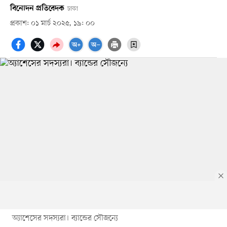
বিনোদন প্রতিবেদক
ঢাকা
প্রকাশ: ০১ মার্চ ২০২৫, ১৯: ০০
অ্যাশেসের সদস্যরা। ব্যান্ডের সৌজন্যে