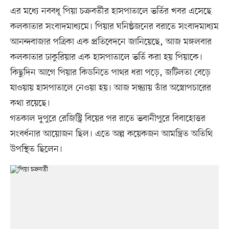
এর মধ্যে নববধূ পিয়া চক্রবর্তীর হাসপাতালে ভর্তির খবর এসেছে
কলকাতার সংবাদমাধ্যমে। পিয়ার ঘনিষ্ঠজনের বরাতে সংবাদমাধ্যম
আনন্দবাজার পত্রিকা এক প্রতিবেদনে জানিয়েছে, আজ মঙ্গলবার
কলকাতার ঢাকুরিয়ার এক হাসপাতালে ভর্তি করা হয় পিয়াকে।
কিছুদিন আগে পিয়ার কিডনিতে পাথর ধরা পড়ে, জটিলতা বেড়ে
যাওয়ায় হাসপাতালে নেওয়া হয়। আজ সন্ধ্যায় তাঁর অস্ত্রোপচারের
কথা রয়েছে।
গতকাল দুপুরে রেজিস্ট্রি বিয়ের পর রাতে ভবানীপুরে বিবাহোত্তর
সংবর্ধনার আয়োজন ছিল। এতে অল্প কয়েকজন আমন্ত্রিত অতিথি
উপস্থিত ছিলেন।