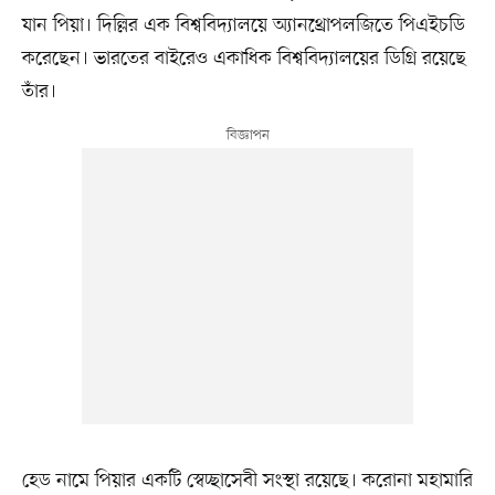
যান পিয়া। দিল্লির এক বিশ্ববিদ্যালয়ে অ্যানথ্রোপলজিতে পিএইচডি
করেছেন। ভারতের বাইরেও একাধিক বিশ্ববিদ্যালয়ের ডিগ্রি রয়েছে
তাঁর।
হেড নামে পিয়ার একটি স্বেচ্ছাসেবী সংস্থা রয়েছে। করোনা মহামারি