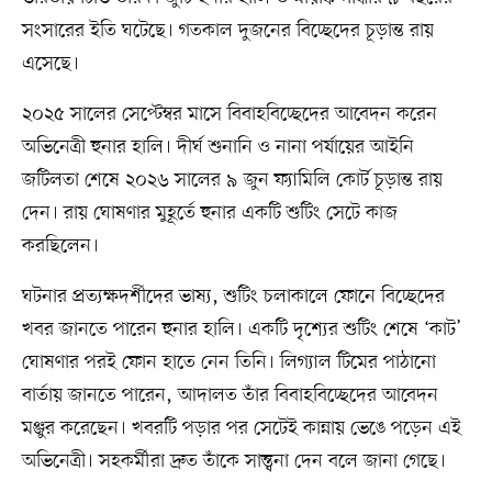
সংসারের ইতি ঘটেছে। গতকাল দুজনের বিচ্ছেদের চূড়ান্ত রায়
এসেছে।
২০২৫ সালের সেপ্টেম্বর মাসে বিবাহবিচ্ছেদের আবেদন করেন
অভিনেত্রী হুনার হালি। দীর্ঘ শুনানি ও নানা পর্যায়ের আইনি
জটিলতা শেষে ২০২৬ সালের ৯ জুন ফ্যামিলি কোর্ট চূড়ান্ত রায়
দেন। রায় ঘোষণার মুহূর্তে হুনার একটি শুটিং সেটে কাজ
করছিলেন।
ঘটনার প্রত্যক্ষদর্শীদের ভাষ্য, শুটিং চলাকালে ফোনে বিচ্ছেদের
খবর জানতে পারেন হুনার হালি। একটি দৃশ্যের শুটিং শেষে ‘কাট’
ঘোষণার পরই ফোন হাতে নেন তিনি। লিগ্যাল টিমের পাঠানো
বার্তায় জানতে পারেন, আদালত তাঁর বিবাহবিচ্ছেদের আবেদন
মঞ্জুর করেছেন। খবরটি পড়ার পর সেটেই কান্নায় ভেঙে পড়েন এই
অভিনেত্রী। সহকর্মীরা দ্রুত তাঁকে সান্ত্বনা দেন বলে জানা গেছে।