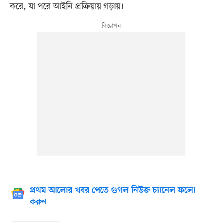
করে, যা পরে আইনি প্রক্রিয়ায় গড়ায়।
প্রথম আলোর খবর পেতে গুগল নিউজ চ্যানেল ফলো
করুন