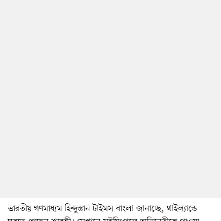
ভারতীয় গণমাধ্যম হিন্দুস্তান টাইমস বাংলা জানাচ্ছে, থাইল্যান্ডে