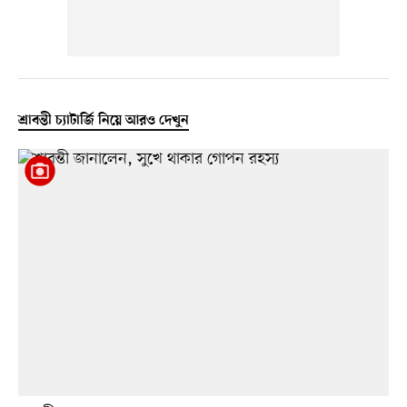
শ্রাবন্তী চ্যাটার্জি নিয়ে আরও দেখুন