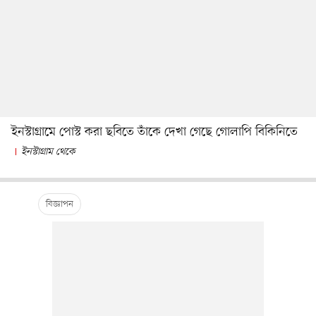
ইনস্টাগ্রামে পোস্ট করা ছবিতে তাঁকে দেখা গেছে গোলাপি বিকিনিতে
ইনস্টাগ্রাম থেকে