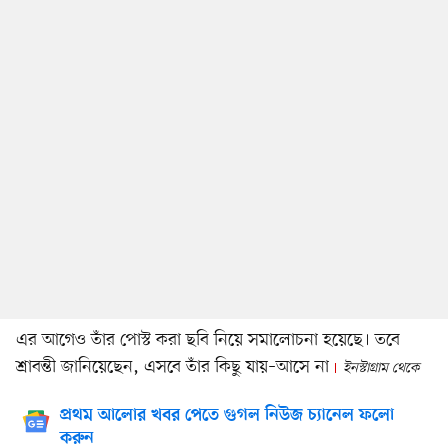
এর আগেও তাঁর পোস্ট করা ছবি নিয়ে সমালোচনা হয়েছে। তবে
শ্রাবন্তী জানিয়েছেন, এসবে তাঁর কিছু যায়–আসে না
ইনস্টাগ্রাম থেকে
প্রথম আলোর খবর পেতে গুগল নিউজ চ্যানেল ফলো
করুন