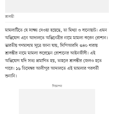
শ্রাবন্তী
মামলাটিতে যে সাক্ষ্য দেওয়া হয়েছে, তা মিথ্যা ও বানোয়াট। এমন
অভিযোগ এনে আদালতে অভিনেত্রীর নামে মামলা করেন রোশান।
ভারতীয় গণমাধ্যম সূত্রে জানা যায়, সিপিআরসি ৩৪০ ধারায়
শ্রাবন্তীর নামে মামলা করেছেন রোশানের আইনজীবী। এই
অভিযোগ যদি সত্য প্রমাণিত হয়, তাহলে শ্রাবন্তীর জেলও হতে
পারে। ১৬ ডিসেম্বর আলীপুর আদালতে এই মামলার পরবর্তী
শুনানি।