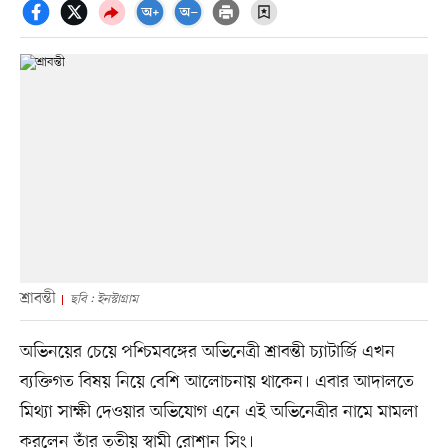
শ্রাবন্তী
ছবি : ইনস্টাগ্রাম
অভিনয়ের চেয়ে পশ্চিমবঙ্গের অভিনেত্রী শ্রাবন্তী চ্যাটার্জি এখন
ব্যক্তিগত বিষয় নিয়ে বেশি আলোচনায় থাকেন। এবার আদালতে
মিথ্যা সাক্ষী দেওয়ার অভিযোগ এনে এই অভিনেত্রীর নামে মামলা
করলেন তাঁর তৃতীয় স্বামী রোশান সিং।