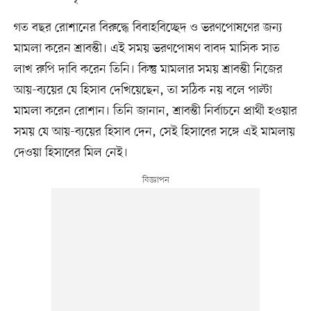
গত বছর রোশানের বিরুদ্ধে বিবাহবিচ্ছেদ ও ভরণপোষণের জন্য
মামলা করেন শ্রাবন্তী। এই সময় ভরণপোষণ বাবদ মাসিক সাত
লাখ রুপি দাবি করেন তিনি। কিন্তু মামলার সময় শ্রাবন্তী নিজের
আয়-ব্যয়ের যে হিসাব দেখিয়েছেন, তা সঠিক নয় বলে পাল্টা
মামলা করেন রোশান। তিনি জানান, শ্রাবন্তী নির্বাচনে প্রার্থী হওয়ার
সময় যে আয়-ব্যয়ের হিসাব দেন, সেই হিসাবের সঙ্গে এই মামলায়
দেওয়া হিসাবের মিল নেই।