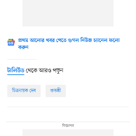
প্রথম আলোর খবর পেতে গুগল নিউজ চ্যানেল ফলো
করুন
থেকে আরও পড়ুন
টালিউড
চিত্রনায়ক দেব
শুভশ্রী