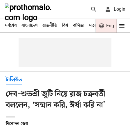
Login
সর্বশেষ
বাংলাদেশ
রাজনীতি
বিশ্ব
বাণিজ্য
মতামত
খেলা
Eng
বিনো
টালিউড
দেব–শুভশ্রী জুটি নিয়ে রাজ চক্রবর্তী
বললেন, ‘সম্মান করি, ঈর্ষা করি না’
বিনোদন ডেস্ক