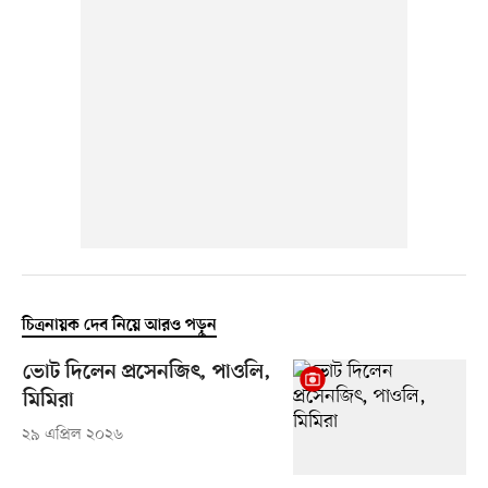
চিত্রনায়ক দেব নিয়ে আরও পড়ুন
ভোট দিলেন প্রসেনজিৎ, পাওলি,
মিমিরা
২৯ এপ্রিল ২০২৬