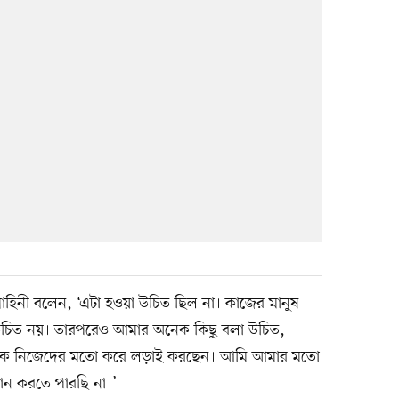
 সোহিনী বলেন, ‘এটা হওয়া উচিত ছিল না। কাজের মানুষ
উচিত নয়। তারপরেও আমার অনেক কিছু বলা উচিত,
্যেকে নিজেদের মতো করে লড়াই করছেন। আমি আমার মতো
ান করতে পারছি না।’