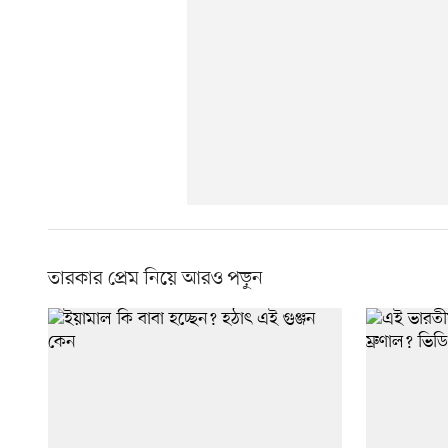
তারকার প্রেম নিয়ে আরও পড়ুন