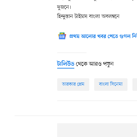
দুজনে।
হিন্দুস্তান টাইমস বাংলা অবলম্বনে
প্রথম আলোর খবর পেতে গুগল নি
থেকে আরও পড়ুন
টালিউড
তারকার প্রেম
বাংলা সিনেমা