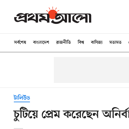
সর্বশেষ
বাংলাদেশ
রাজনীতি
বিশ্ব
বাণিজ্য
মতামত
টালিউড
চুটিয়ে প্রেম করেছেন অনির্