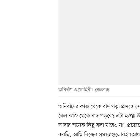
অনির্বাণ ও সোহিনী। কোলাজ
অনির্বাণের কাজ থেকে বাদ পড়া প্রসঙ্গে
কেন কাজ থেকে বাদ পড়বে? এটা হওয়া 
আবার অনেক কিছু বলা যাবেও না। প্রত
করছি, আমি নিজের সমস্যাগুলোরই সমাধ