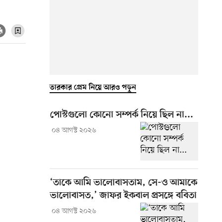
তারকার প্রেম নিয়ে আরও পড়ুন
পোস্টগুলো কোনো সম্পর্ক নিয়ে ছিল না...
০৪ আগস্ট ২০২৬
‘তাকে আমি ভালোবাসতাম, সে-ও আমাকে
ভালোবাসত,’ জাফর ইকবাল প্রসঙ্গে ববিতা
০৪ আগস্ট ২০২৬