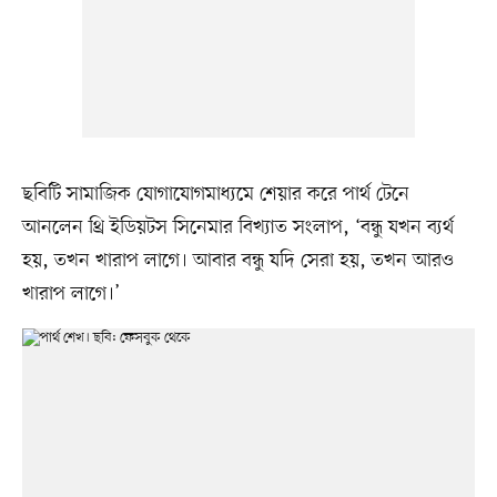
ছবিটি সামাজিক যোগাযোগমাধ্যমে শেয়ার করে পার্থ টেনে
আনলেন থ্রি ইডিয়টস সিনেমার বিখ্যাত সংলাপ, ‘বন্ধু যখন ব্যর্থ
হয়, তখন খারাপ লাগে। আবার বন্ধু যদি সেরা হয়, তখন আরও
খারাপ লাগে।’