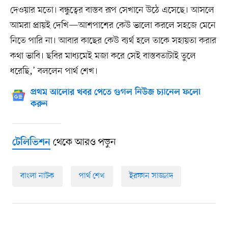
দেওয়ার মতো। বন্ধুত্বের বাস্তব রূপ সেখানে উঠে এসেছে। আসলে
আমরা প্রায়ই দেখি—আশপাশের কেউ ভালো করলে সহজে মেনে
নিতে পারি না। আবার কাছের কেউ ব্যর্থ হলে তাকে সহায়তা করার
কথা ভাবি। ছবির মাধ্যমেই মজা করে সেই বাস্তবতাটাই তুলে
ধরেছি,’ বললেন পার্থ শেখ।
প্রথম আলোর খবর পেতে গুগল নিউজ চ্যানেল ফলো
করুন
থেকে আরও পড়ুন
টেলিভিশন
বাংলা নাটক
পার্থ শেখ
ইরফান সাজ্জাদ