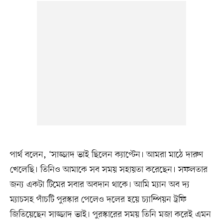
পার্থ বলেন, ‘সাজ্জাদ ভাই ছিলেন ক্যাপ্টেন। আমরা মাঠে দারুণ
খেলেছি। তিনিও আমাকে সব সময় সহায়তা করেছেন। সফলতার
জন্য একটা টিমের সবার অবদান থাকে। আমি ম্যান অব দ্য
ম্যাচসহ পাঁচটি পুরস্কার পেলেও দলের হয়ে চ্যাম্পিয়ন ট্রফি
জিতিয়েছেন সাজ্জাদ ভাই। পুরস্কারের সময় তিনি মজা করেই এমন