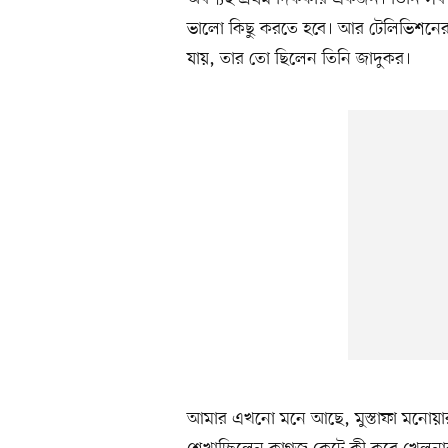
ভালো কিছু করতে হবে। আর টেলিভিশনের প
যায়, তার তো ছিলেন তিনি জাদুকর।
আমার এখনো মনে আছে, মুস্তাফা মনোয়ার