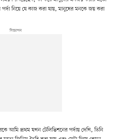
র্দা নিয়ে যে কাজ করা যায়, মানুষের মনকে জয় করা
কে আমি প্রথম যখন টেলিভিশনের পর্দায় দেখি, তিনি