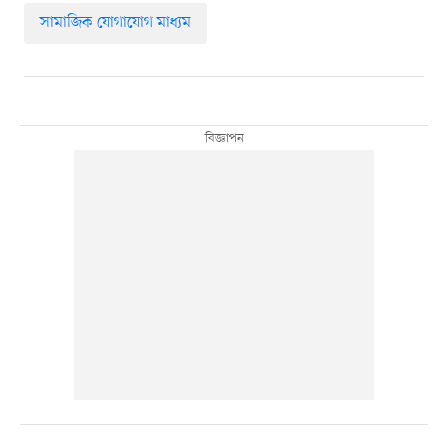
সামাজিক যোগাযোগ মাধ্যম