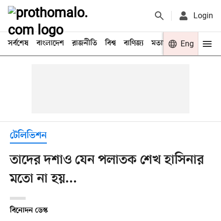
Login
সর্বশেষ
বাংলাদেশ
রাজনীতি
বিশ্ব
বাণিজ্য
মতামত
খেলা
Eng
বিনো
টেলিভিশন
তাদের দশাও যেন পলাতক শেখ হাসিনার
মতো না হয়...
বিনোদন ডেস্ক