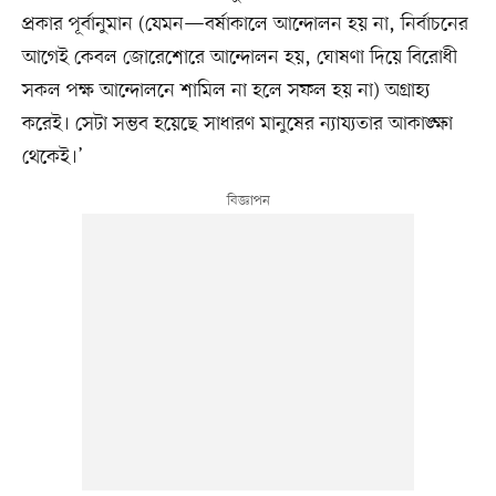
প্রকার পূর্বানুমান (যেমন—বর্ষাকালে আন্দোলন হয় না, নির্বাচনের
আগেই কেবল জোরেশোরে আন্দোলন হয়, ঘোষণা দিয়ে বিরোধী
সকল পক্ষ আন্দোলনে শামিল না হলে সফল হয় না) অগ্রাহ্য
করেই। সেটা সম্ভব হয়েছে সাধারণ মানুষের ন্যায্যতার আকাঙ্ক্ষা
থেকেই।’