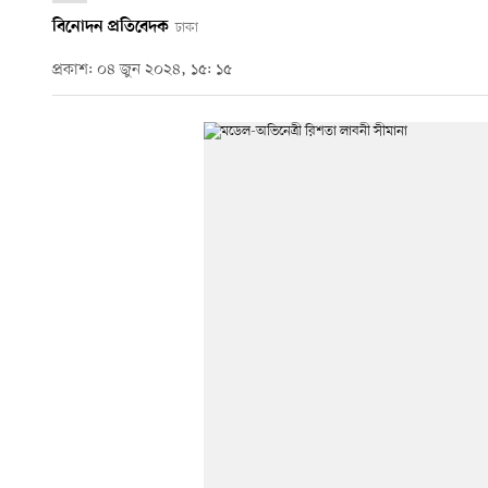
বিনোদন প্রতিবেদক
ঢাকা
প্রকাশ: ০৪ জুন ২০২৪, ১৫: ১৫