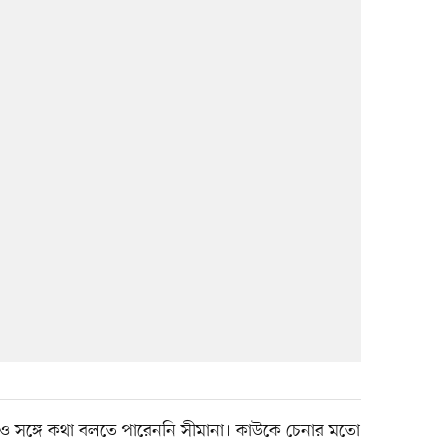
 সঙ্গে কথা বলতে পারেননি সীমানা। কাউকে চেনার মতো