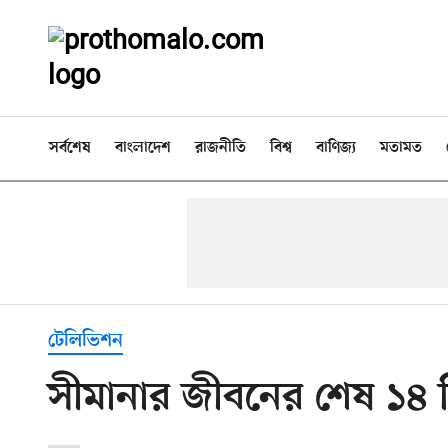
সর্বশেষ
বাংলাদেশ
রাজনীতি
বিশ্ব
বাণিজ্য
মতামত
টেলিভিশন
সীমানার জীবনের শেষ ১৪ দ