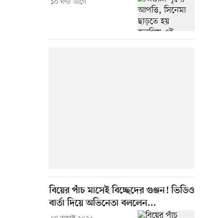
১০ ঘণ্টা আগে
বিয়ের পাঁচ মাসেই বিচ্ছেদের গুঞ্জন! ভিডিও
বার্তা দিয়ে অভিনেতা বললেন...