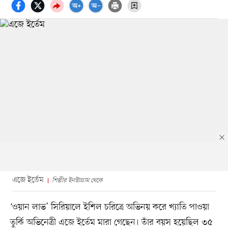
এজে ইর্তেম
শিল্পীর ইনস্টাগ্রাম থেকে
‘ওয়ান লাভ’ সিরিয়ালে ইশিল চরিত্রে অভিনয় করে খ্যাতি পাওয়া
তুর্কি অভিনেত্রী এজে ইর্তেম মারা গেছেন। তাঁর বয়স হয়েছিল ৩৫