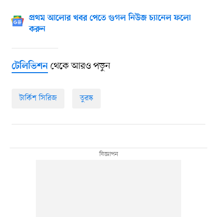
প্রথম আলোর খবর পেতে গুগল নিউজ চ্যানেল ফলো
করুন
থেকে আরও পড়ুন
টেলিভিশন
টার্কিশ সিরিজ
তুরস্ক