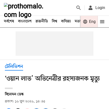
Login
সর্বশেষ
বাংলাদেশ
রাজনীতি
বিশ্ব
বাণিজ্য
মতামত
খেলা
Eng
বিনো
টেলিভিশন
‘ওয়ান লাভ’ অভিনেত্রীর রহস্যজনক মৃত্যু
বিনোদন ডেস্ক
প্রকাশ: ১৬ জুন ২০২৬, ১৪: ৪৫