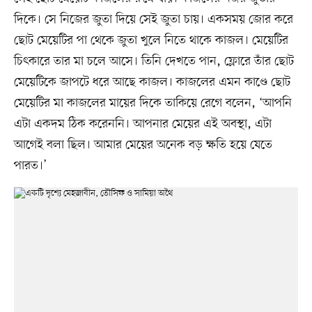
দিকে। সে নিজের জুতা দিয়ে সেই জুতা চায়। একসময় জোর করে
ছোট মেয়েটির পা থেকে জুতা খুলে নিতে থাকে কাজল। মেয়েটির
চিৎকারে তার মা চলে আসে। তিনি দেখতে পান, ফ্লোরে তাঁর ছোট
মেয়েটিকে জাপটে ধরে আছে কাজল। কাজলের এমন কাণ্ডে ছোট
মেয়েটির মা কাজলের মায়ের দিকে তাকিয়ে রেগে বলেন, ‘আপনি
এটা একদম ঠিক করেননি। আপনার মেয়ের এই অবস্থা, এটা
আগেই বলা ছিল। আমার মেয়ের অনেক বড় ক্ষতি হয়ে যেতে
পারত।’