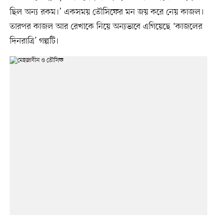
ছিল অন্য রকম।’ একসময় তৌসিফের মন জয় করে নেয় কাজল।
তারপর কাজল আর রেখাকে নিয়ে অন্যভাবে এগিয়েছে ‘কাজলের
দিনরাত্রি’ গল্পটি।