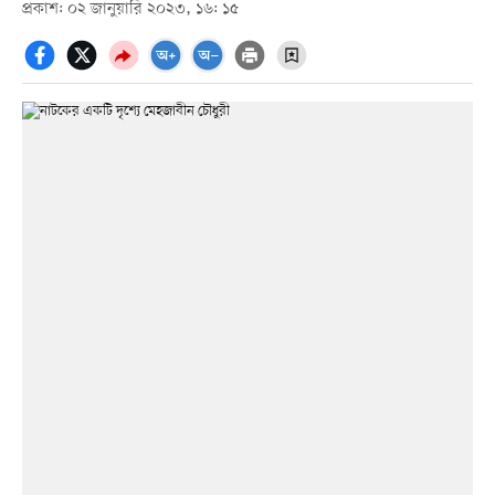
প্রকাশ: ০২ জানুয়ারি ২০২৩, ১৬: ১৫