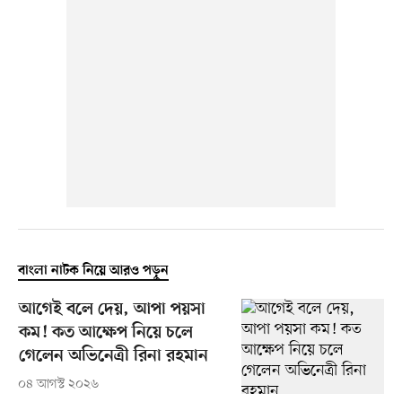
বাংলা নাটক নিয়ে আরও পড়ুন
আগেই বলে দেয়, আপা পয়সা
কম! কত আক্ষেপ নিয়ে চলে
গেলেন অভিনেত্রী রিনা রহমান
০৪ আগস্ট ২০২৬