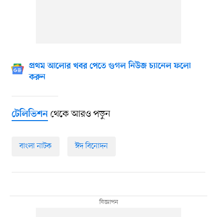
প্রথম আলোর খবর পেতে গুগল নিউজ চ্যানেল ফলো
করুন
থেকে আরও পড়ুন
টেলিভিশন
বাংলা নাটক
ঈদ বিনোদন