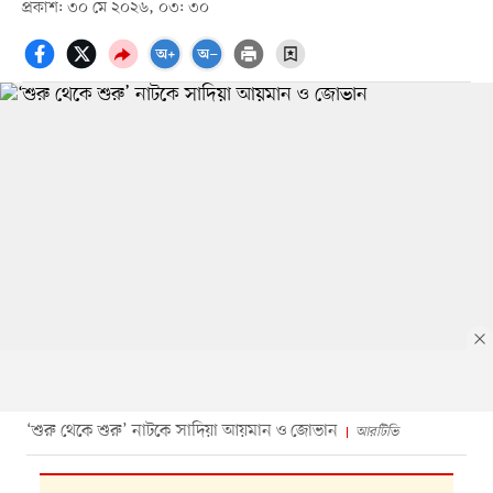
প্রকাশ: ৩০ মে ২০২৬, ০৩: ৩০
‘শুরু থেকে শুরু’ নাটকে সাদিয়া আয়মান ও জোভান
আরটিভি