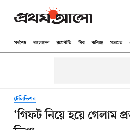
সর্বশেষ
বাংলাদেশ
রাজনীতি
বিশ্ব
বাণিজ্য
মতামত
টেলিভিশন
‘গিফট নিয়ে হয়ে গেলাম প্