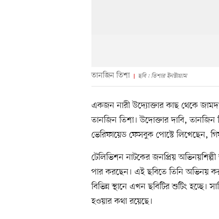
তানজিন তিশা
ছবি : তিশার ইনস্টাগ্রাম
একজন নারী উদ্যোক্তার কাছ থেকে জামদা
তানজিন তিশা। উদোক্তার দাবি, তানজিন তি
ভেরিফায়েড ফেসবুক পোস্টে লিখেছেন, গিফ
টেলিভিশন নাটকের জনপ্রিয় অভিনয়শিল্পী
পার করছেন। এই ছবিতে তিনি অভিনয় কর
বিভিন্ন স্থানে এখন ছবিটির শুটিং হচ্ছে। 
হওয়ার কথা রয়েছে।