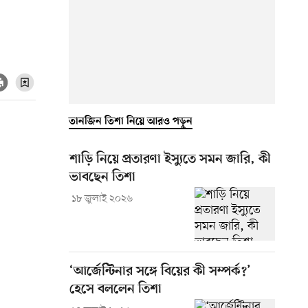
তানজিন তিশা নিয়ে আরও পড়ুন
শাড়ি নিয়ে প্রতারণা ইস্যুতে সমন জারি, কী
ভাবছেন তিশা
১৮ জুলাই ২০২৬
‘আর্জেন্টিনার সঙ্গে বিয়ের কী সম্পর্ক?’
হেসে বললেন তিশা