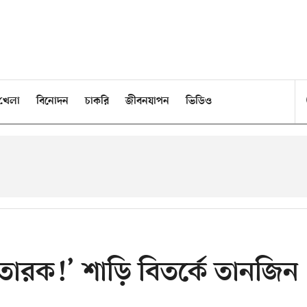
খেলা
বিনোদন
চাকরি
জীবনযাপন
ভিডিও
রতারক!’ শাড়ি বিতর্কে তানজিন