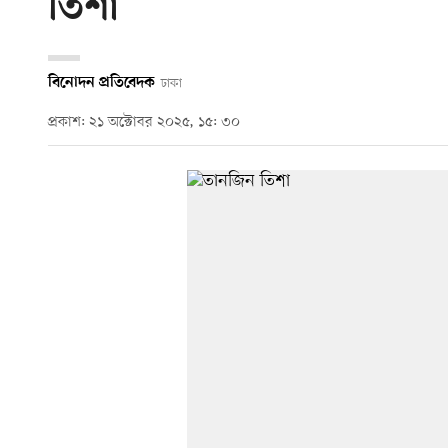
তিশা
বিনোদন প্রতিবেদক
ঢাকা
প্রকাশ: ২১ অক্টোবর ২০২৫, ১৫: ৩০