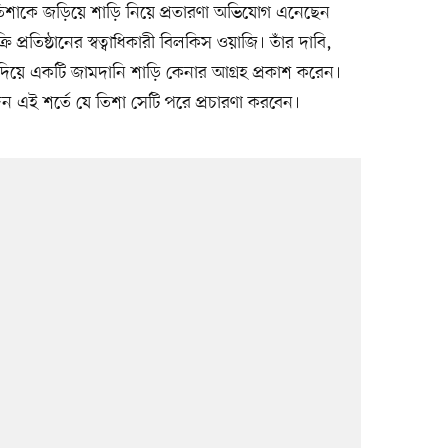
তিশাকে জড়িয়ে শাড়ি নিয়ে প্রতারণা অভিযোগ এনেছেন
প্রতিষ্ঠানের স্বত্বাধিকারী বিলকিস ওয়াজি। তাঁর দাবি,
ক দিয়ে একটি জামদানি শাড়ি কেনার আগ্রহ প্রকাশ করেন।
েন এই শর্তে যে তিশা সেটি পরে প্রচারণা করবেন।