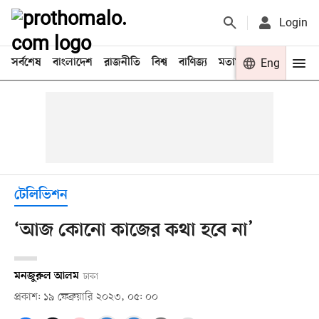
Login
সর্বশেষ
বাংলাদেশ
রাজনীতি
বিশ্ব
বাণিজ্য
মতামত
খেলা
Eng
বিনো
টেলিভিশন
‘আজ কোনো কাজের কথা হবে না’
মনজুরুল আলম
ঢাকা
প্রকাশ: ১৯ ফেব্রুয়ারি ২০২৩, ০৫: ০০