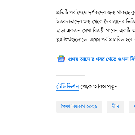
প্রতিটি পর্ব শেষে দর্শকদের জন্য থাকছে ক
উত্তরদাতাদের মধ্য থেকে দৈবচয়নের ভিত্ত
ছাড়া একজন মেগা বিজয়ী পাবেন একটি স্মা
প্ল্যাটফর্মগুলোতে। প্রথম পর্ব প্রচারিত 
প্রথম আলোর খবর পেতে গুগল নি
থেকে আরও পড়ুন
টেলিভিশন
ফিফা বিশ্বকাপ ২০২৬
দীঘি