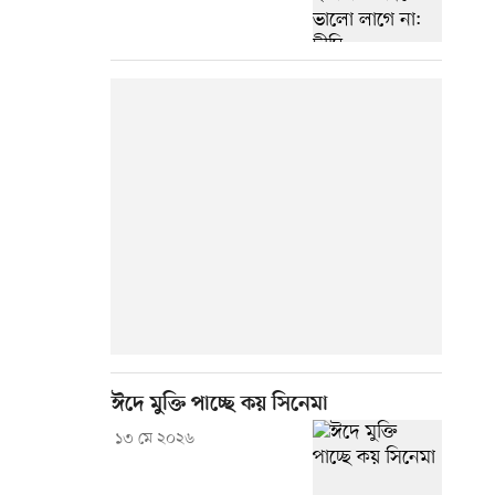
ঈদে মুক্তি পাচ্ছে কয় সিনেমা
১৩ মে ২০২৬