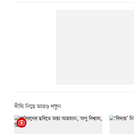
দীঘি নিয়ে আরও পড়ুন