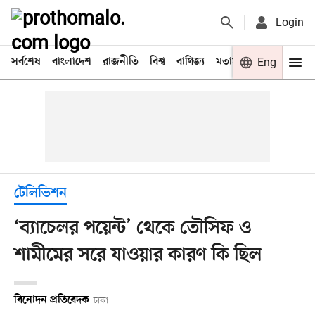
Login
সর্বশেষ
বাংলাদেশ
রাজনীতি
বিশ্ব
বাণিজ্য
মতামত
খেলা
Eng
বিনো
টেলিভিশন
‘ব্যাচেলর পয়েন্ট’ থেকে তৌসিফ ও
শামীমের সরে যাওয়ার কারণ কি ছিল
বিনোদন প্রতিবেদক
ঢাকা