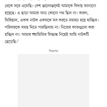
থেকে সরে এসেছি। বেশ ভালোভাবেই আমাকে বিদায় জানানো
হয়েছে। এ ছাড়া আমার অন্য কোনো পথ ছিল না। কারণ,
সিরিয়াল, একক নাটক একসঙ্গে সব করতে সমস্যা হয়ে যাচ্ছিল।
পরিবারকে সময় দিতে পারছিলাম না। নিজের কাজগুলো করা
হচ্ছিল না। আমার ফ্যামিলির সিদ্ধান্ত নিয়েই আমি নাটকটি
ছেড়েছি।’