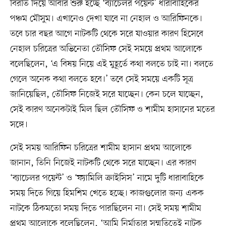
বিরতি দিয়ে আবার শুরু হচ্ছে ‘ব্যাচেলর পয়েন্ট’ ধারাবাহিকের
পঞ্চম মৌসুম। এখানেও দেখা যাবে না নেহাল ও আরিফিনকে।
তবে চার বছর আগে নাটকটি থেকে সরে যাওয়ার কারণ হিসেবে
নেহাল চরিত্রের অভিনেতা তৌসিফ সেই সময়ে প্রথম আলোকে
বলেছিলেন, ‘এ বিষয় নিয়ে এই মুহূর্তে কথা বলতে চাই না। বলতে
গেলে অনেক কথা বলতে হবে।’ তবে সেই সময়ে একটি সূত্র
জানিয়েছিল, তৌসিফ নিজেই সরে যাচ্ছেন। কেন চলে যাচ্ছেন,
সেই কারণ অনেকটাই মিল ছিল তৌসিফ ও শামীম হাসানের মতের
সঙ্গে।
সেই সময় আরিফিন চরিত্রের শামীম হাসান প্রথম আলোকে
জানান, তিনি নিজেই নাটকটি থেকে সরে যাচ্ছেন। এর কারণ
‘ব্যাচেলর পয়েন্ট’ ও ‘ফ্যামিলি ক্রাইসিস’ নামে দুটি ধারাবাহিকে
সময় দিতে গিয়ে হিমশিম খেতে হচ্ছে। কাজগুলোর জন্য একক
নাটকে ঠিকমতো সময় দিতে পারছিলেন না। সেই সময় শামীম
প্রথম আলোকে বলেছিলেন, ‘আমি নির্মাতার সম্মতিতেই নাটক