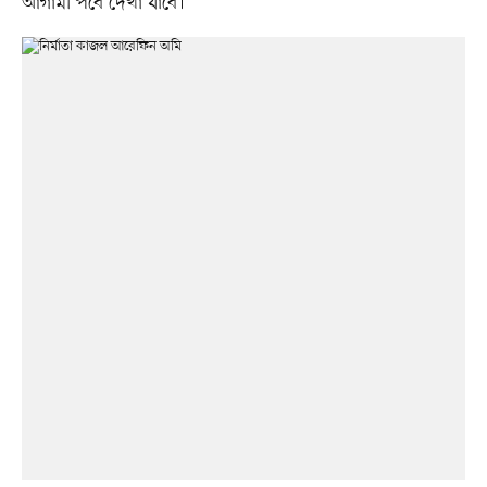
আগামী পর্বে দেখা যাবে।