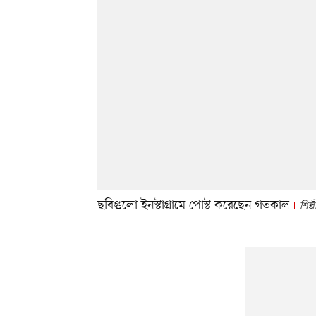
ছবিগুলো ইনস্টাগ্রামে পোস্ট করেছেন গতকাল
শিল্