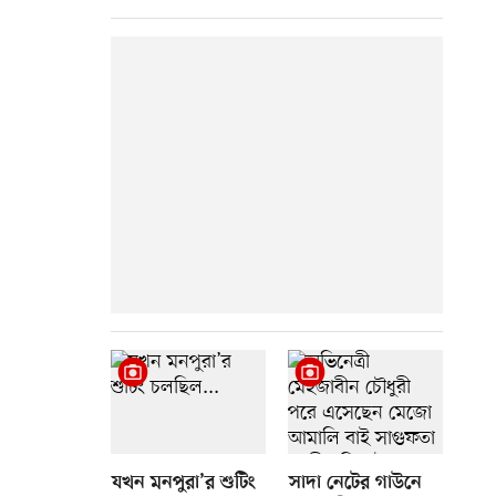
যখন মনপুরা’র শুটিং
সাদা নেটের গাউনে