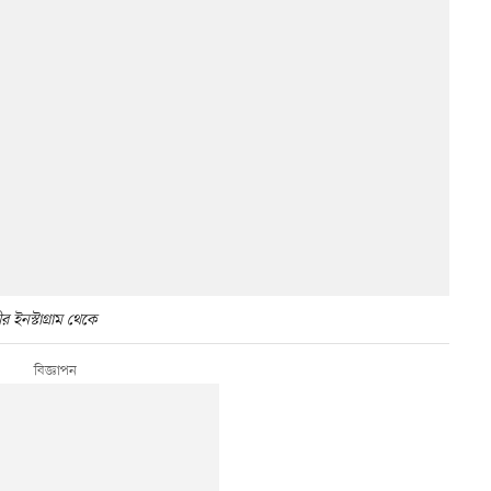
পীর ইনস্টাগ্রাম থেকে