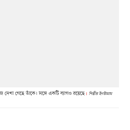
জে দেখা গেছে তাঁকে। সঙ্গে একটি ব্যাগও রয়েছে
শিল্পীর ইনস্টাগ্রাম