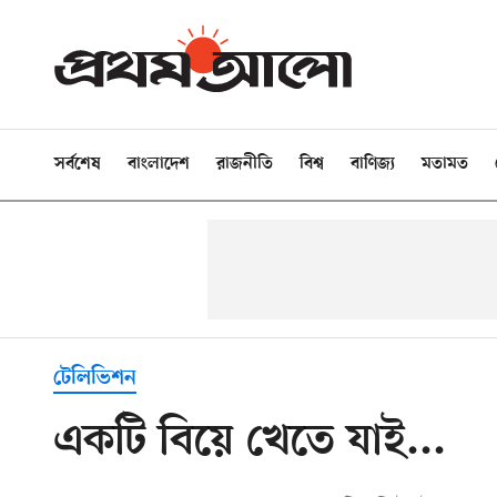
সর্বশেষ
বাংলাদেশ
রাজনীতি
বিশ্ব
বাণিজ্য
মতামত
টেলিভিশন
একটি বিয়ে খেতে যাই...