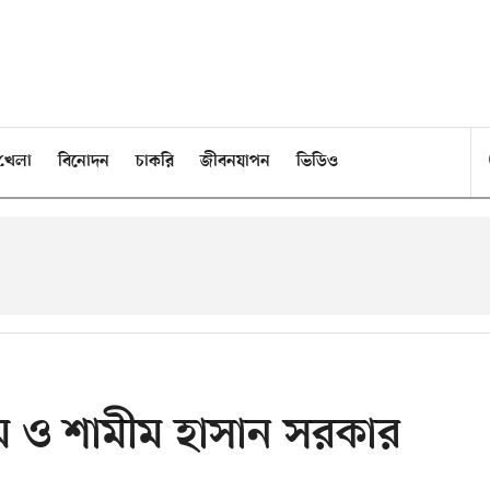
খেলা
বিনোদন
চাকরি
জীবনযাপন
ভিডিও
ম ও শামীম হাসান সরকার