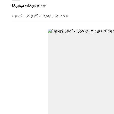
বিনোদন প্রতিবেদক
ঢাকা
আপডেট: ১০ সেপ্টেম্বর ২০২৫, ০৫: ০০