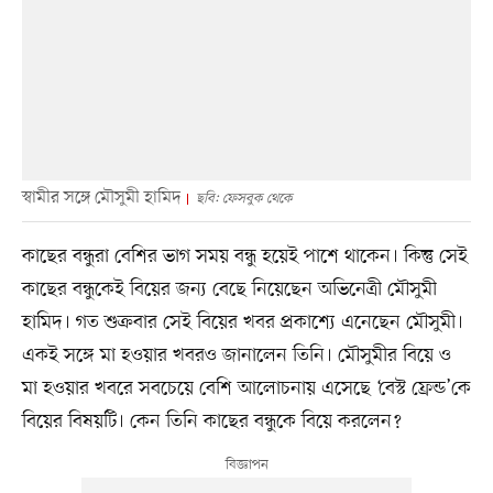
স্বামীর সঙ্গে মৌসুমী হামিদ
ছবি: ফেসবুক থেকে
কাছের বন্ধুরা বেশির ভাগ সময় বন্ধু হয়েই পাশে থাকেন। কিন্তু সেই
কাছের বন্ধুকেই বিয়ের জন্য বেছে নিয়েছেন অভিনেত্রী মৌসুমী
হামিদ। গত শুক্রবার সেই বিয়ের খবর প্রকাশ্যে এনেছেন মৌসুমী।
একই সঙ্গে মা হওয়ার খবরও জানালেন তিনি। মৌসুমীর বিয়ে ও
মা হওয়ার খবরে সবচেয়ে বেশি আলোচনায় এসেছে ‘বেস্ট ফ্রেন্ড’কে
বিয়ের বিষয়টি। কেন তিনি কাছের বন্ধুকে বিয়ে করলেন?