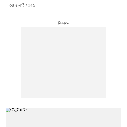
০৪ জুলাই ২০২৬