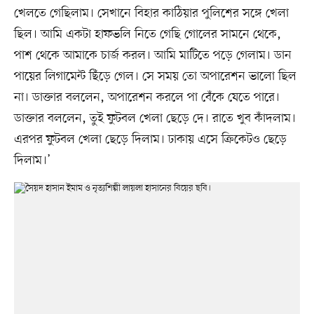
খেলতে গেছিলাম। সেখানে বিহার কাঠিয়ার পুলিশের সঙ্গে খেলা
ছিল। আমি একটা হাফভলি নিতে গেছি গোলের সামনে থেকে,
পাশ থেকে আমাকে চার্জ করল। আমি মাটিতে পড়ে গেলাম। ডান
পায়ের লিগামেন্ট ছিঁড়ে গেল। সে সময় তো অপারেশন ভালো ছিল
না। ডাক্তার বললেন, অপারেশন করলে পা বেঁকে যেতে পারে।
ডাক্তার বললেন, তুই ফুটবল খেলা ছেড়ে দে। রাতে খুব কাঁদলাম।
এরপর ফুটবল খেলা ছেড়ে দিলাম। ঢাকায় এসে ক্রিকেটও ছেড়ে
দিলাম।’