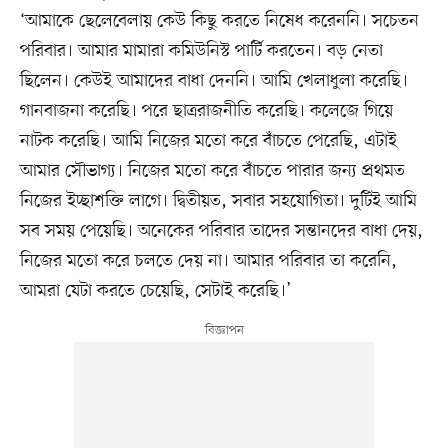
‘আমাকে ছেলেবেলায় কেউ কিছু করতে নিষেধ করেননি। সচেতন
পরিবার। আমার মামারা কমিউনিস্ট পার্টি করতেন। বড় নেতা
ছিলেন। কেউই আমাদের বাধা দেননি। আমি খেলাধুলা করেছি।
গানবাজনা করেছি। পরে ছাত্ররাজনীতি করেছি। কলেজে গিয়ে
নাটক করেছি। আমি নিজের মতো করে বাঁচতে পেরেছি, এটাই
আমার সৌভাগ্য। নিজের মতো করে বাঁচতে পারার জন্য প্রথমত
নিজের ইচ্ছাশক্তি লাগে। দ্বিতীয়ত, সবার সহযোগিতা। দুটিই আমি
সব সময় পেয়েছি। অনেকের পরিবার তাদের সন্তানদের বাধা দেয়,
নিজের মতো করে চলতে দেয় না। আমার পরিবার তা করেনি,
আমরা যেটা করতে চেয়েছি, সেটাই করেছি।’