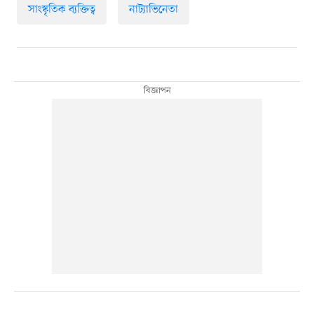
সাংস্কৃতিক ব্যক্তিত্ব
নাট্যাভিনেতা