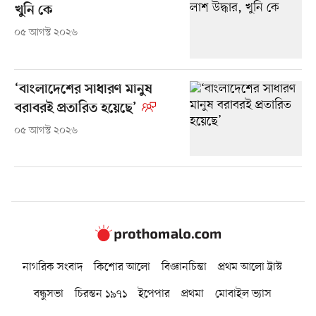
খুনি কে
০৫ আগস্ট ২০২৬
‘বাংলাদেশের সাধারণ মানুষ
বরাবরই প্রতারিত হয়েছে’
০৫ আগস্ট ২০২৬
নাগরিক সংবাদ
কিশোর আলো
বিজ্ঞানচিন্তা
প্রথম আলো ট্রাস্ট
বন্ধুসভা
চিরন্তন ১৯৭১
ইপেপার
প্রথমা
মোবাইল ভ্যাস