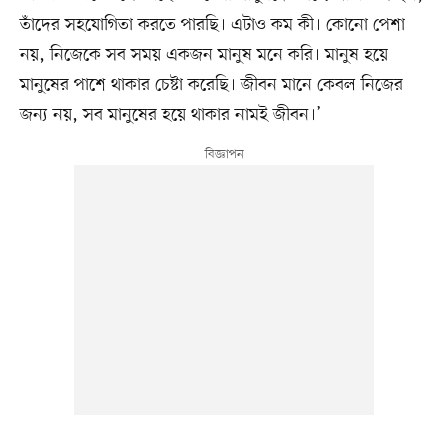
তাঁদের সহযোগিতা করতে পারছি। এটাও কম কী। কোনো পেশা
নয়, নিজেকে সব সময় একজন মানুষ মনে করি। মানুষ হয়ে
মানুষের পাশে থাকার চেষ্টা করেছি। জীবন মানে কেবল নিজের
জন্য নয়, সব মানুষের হয়ে থাকার নামই জীবন।’