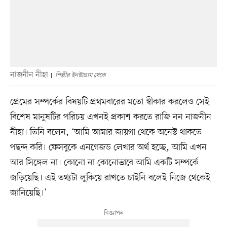
নাজনীন নীহা
শিল্পীর ইনস্টাগ্রাম থেকে
প্রেমের সম্পর্কের বিষয়টি প্রথমবারের মতো স্বীকার করলেও সেই
বিশেষ মানুষটির পরিচয় এখনই প্রকাশ করতে রাজি নন নাজনীন
নীহা। তিনি বলেন, ‘আমি আমার জায়গা থেকে অনেস্ট থাকতে
পছন্দ করি। ফেসবুকে এনগেজড লেখার অর্থ হচ্ছে, আমি এখন
আর সিঙ্গেল না। কোনো না কোনোভাবে আমি একটি সম্পর্কে
জড়িয়েছি। এই তথ্যটা লুকিয়ে রাখতে চাইনি বলেই নিজে থেকেই
জানিয়েছি।’