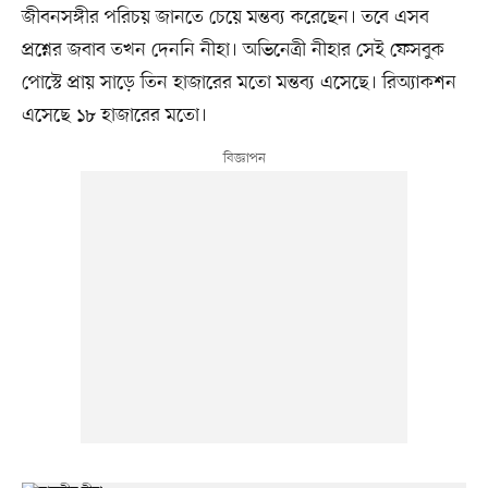
জীবনসঙ্গীর পরিচয় জানতে চেয়ে মন্তব্য করেছেন। তবে এসব
প্রশ্নের জবাব তখন দেননি নীহা। অভিনেত্রী নীহার সেই ফেসবুক
পোস্টে প্রায় সাড়ে তিন হাজারের মতো মন্তব্য এসেছে। রিঅ্যাকশন
এসেছে ১৮ হাজারের মতো।