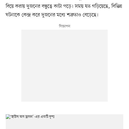
বিয়ে করায় দুজনের বন্ধুত্বে কাটা পড়ে। সময় যত গড়িয়েছে, বিভিন্ন
ঘটনাকে কেন্দ্র করে দুজনের মধ্যে শত্রুতাও বেড়েছে।