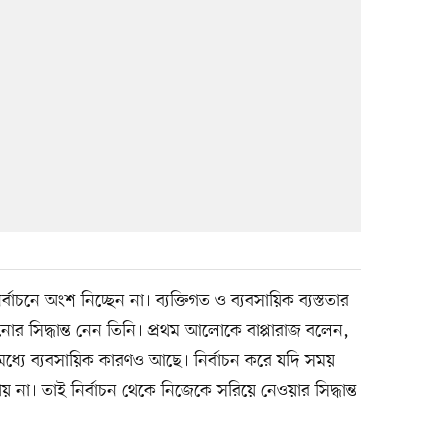
্বাচনে অংশ নিচ্ছেন না। ব্যক্তিগত ও ব্যবসায়িক ব্যস্ততার
নোর সিদ্ধান্ত নেন তিনি। প্রথম আলোকে বাপ্পারাজ বলেন,
মধ্যে ব্যবসায়িক কারণও আছে। নির্বাচন করে যদি সময়
 না। তাই নির্বাচন থেকে নিজেকে সরিয়ে নেওয়ার সিদ্ধান্ত