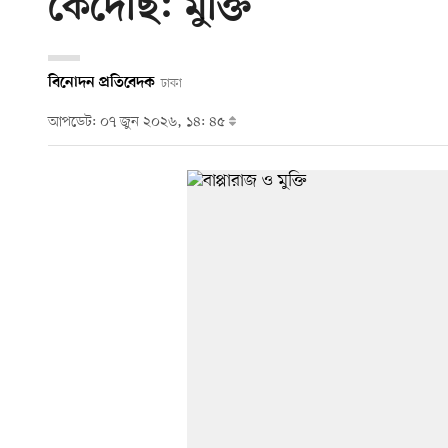
কেঁদেছি: মুক্তি
বিনোদন প্রতিবেদক
ঢাকা
আপডেট: ০৭ জুন ২০২৬, ১৪: ৪৫