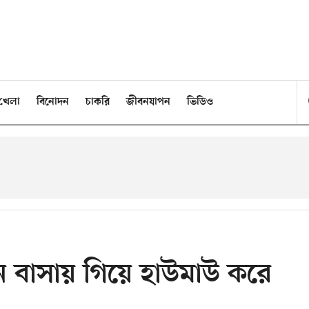
খেলা
বিনোদন
চাকরি
জীবনযাপন
ভিডিও
নে বাসায় গিয়ে হাউমাউ করে