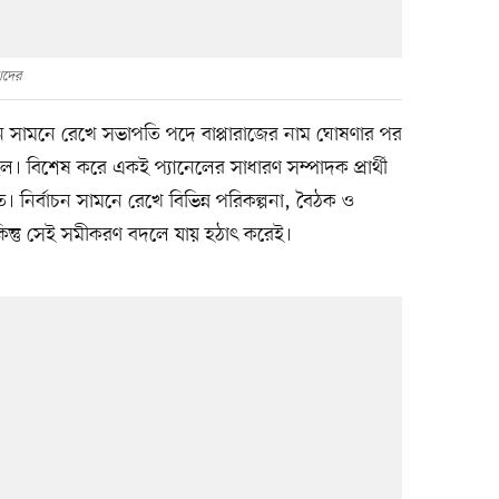
াদের
চন সামনে রেখে সভাপতি পদে বাপ্পারাজের নাম ঘোষণার পর
ছিল। বিশেষ করে একই প্যানেলের সাধারণ সম্পাদক প্রার্থী
ত। নির্বাচন সামনে রেখে বিভিন্ন পরিকল্পনা, বৈঠক ও
কিন্তু সেই সমীকরণ বদলে যায় হঠাৎ করেই।