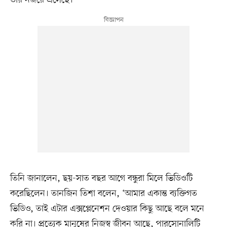
তিনি জানালেন, ছয়-সাত বছর আগে বন্ধুরা মিলে ভিডিওটি
করেছিলেন। তানজিন তিশা বলেন, ‘আমার একান্ত ব্যক্তিগত
ভিডিও, তাই এটার এক্সপ্লেনেশন দেওয়ার কিছু আছে বলে মনে
করি না। প্রত্যেক মানুষের নিজস্ব জীবন আছে, পারসোনালিটি