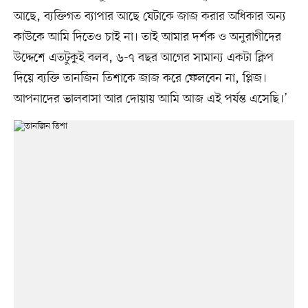
আছে, ব্যক্তিগত ব্যাপার আছে যেটাকে জাজ করার অধিকার অন্য
কাউকে আমি দিতেও চাই না। তাই আমার দর্শক ও অনুরাগীদের
উদ্দেশে এতটুকুই বলব, ৬-৭ বছর আগের সামান্য একটা ক্লিপ
দিয়ে ব্যক্তি তানজিন তিশাকে জাজ করে ফেলবেন না, প্লিজ।
আপনাদের ভালবাসা আর দোয়ায় আমি আজ এই পর্যন্ত এসেছি।’