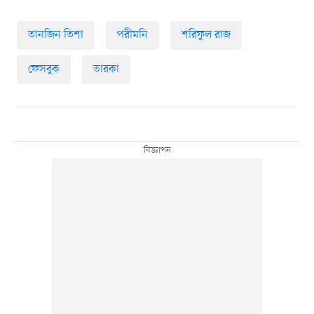
তানজিন তিশা
পরীমনি
শরিফুল রাজ
ফেসবুক
তারকা