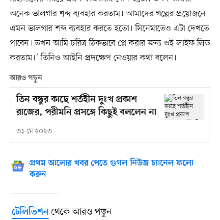
অনেক ভালগার শব্দ ব্যবহার করতাম। আমাদের গল্পের প্রয়োজনে
এমন ভালগার শব্দ ব্যবহার করতে হতো। সিনেমাতেও এটা দেখতে
পাবেন। তখন আমি চরিত্র ঠিকভাবে প্লে করার জন্য ওই লাইফ লিড
করতাম।’ তিনিও আইনি প্রদক্ষেপ নেওয়ার কথা বলেন।
আরও পড়ুন
তিন বন্ধুর কাছে শর্তহীন দুঃখ প্রকাশ
রাজের, পরীমনি প্রসঙ্গে কিছুই বললেন না
৩১ মে ২০২৩
প্রথম আলোর খবর পেতে গুগল নিউজ চ্যানেল ফলো
করুন
থেকে আরও পড়ুন
টেলিভিশন