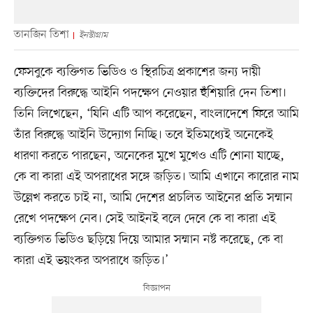
তানজিন তিশা
ইনস্টাগ্রাম
ফেসবুকে ব্যক্তিগত ভিডিও ও স্থিরচিত্র প্রকাশের জন্য দায়ী
ব্যক্তিদের বিরুদ্ধে আইনি পদক্ষেপ নেওয়ার হুঁশিয়ারি দেন তিশা।
তিনি লিখেছেন, ‘যিনি এটি আপ করেছেন, বাংলাদেশে ফিরে আমি
তাঁর বিরুদ্ধে আইনি উদ্যোগ নিচ্ছি। তবে ইতিমধ্যেই অনেকেই
ধারণা করতে পারছেন, অনেকের মুখে মুখেও এটি শোনা যাচ্ছে,
কে বা কারা এই অপরাধের সঙ্গে জড়িত। আমি এখানে কারোর নাম
উল্লেখ করতে চাই না, আমি দেশের প্রচলিত আইনের প্রতি সম্মান
রেখে পদক্ষেপ নেব। সেই আইনই বলে দেবে কে বা কারা এই
ব্যক্তিগত ভিডিও ছড়িয়ে দিয়ে আমার সম্মান নষ্ট করেছে, কে বা
কারা এই ভয়ংকর অপরাধে জড়িত।’