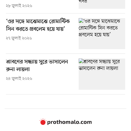
২৮ জুলাই ২০২৬
‘ওর সঙ্গে মাঝেমাঝে রোমান্টিক
সিন করতে প্রবলেম হয়ে যায়’
২৭ জুলাই ২০২৬
শ্রাবণের সন্ধ্যায় সুরে ভাসালেন
রুনা লায়লা
২৪ জুলাই ২০২৬