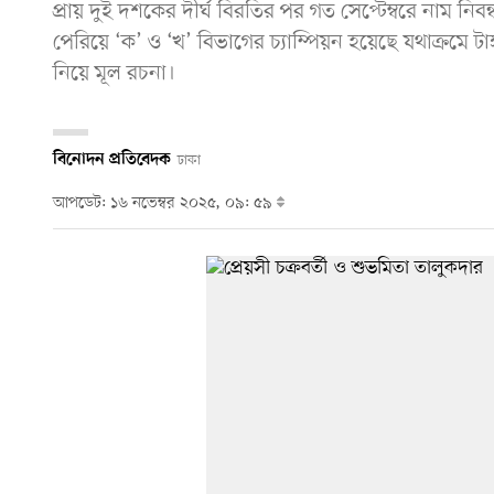
প্রায় দুই দশকের দীর্ঘ বিরতির পর গত সেপ্টেম্বরে নাম নিব
পেরিয়ে ‘ক’ ও ‘খ’ বিভাগের চ্যাম্পিয়ন হয়েছে যথাক্রমে টাঙ
নিয়ে মূল রচনা।
বিনোদন প্রতিবেদক
ঢাকা
আপডেট: ১৬ নভেম্বর ২০২৫, ০৯: ৫৯