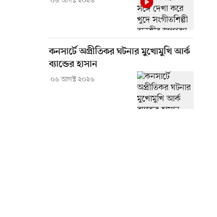
০৬ আগস্ট ২০২৬
কনসার্টে অপ্রীতিকর ঘটনার মুখোমুখি আর্ক
ব্যান্ডের হাসান
০৬ আগস্ট ২০২৬