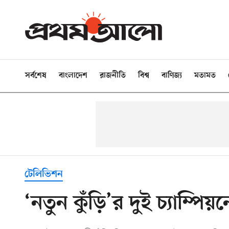
সর্বশেষ
বাংলাদেশ
রাজনীতি
বিশ্ব
বাণিজ্য
মতামত
টেলিভিশন
‘নতুন কুঁড়ি’র দুই চ্যাম্পিয়ন