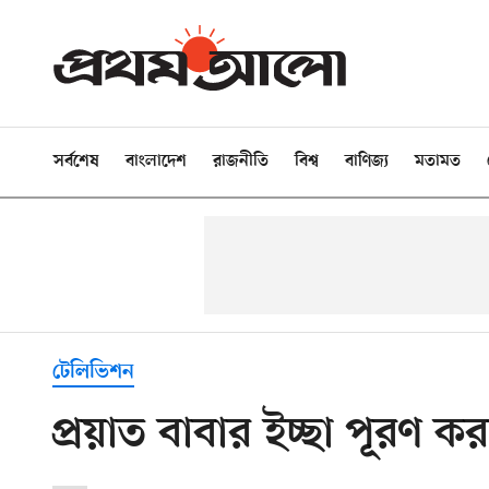
সর্বশেষ
বাংলাদেশ
রাজনীতি
বিশ্ব
বাণিজ্য
মতামত
টেলিভিশন
প্রয়াত বাবার ইচ্ছা পূরণ ক