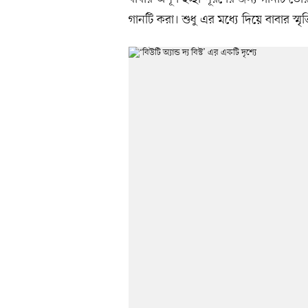
গানটি করা। শুধু এর মধ্যে দিয়ে বাবার স্ম