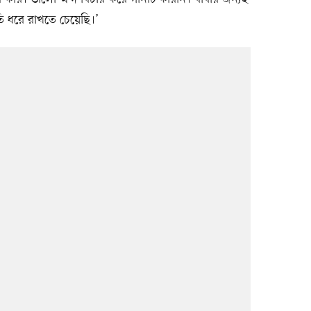
ৃতি ধরে রাখতে চেয়েছি।’