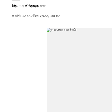
বিনোদন প্রতিবেদক
ঢাকা
প্রকাশ: ১২ সেপ্টেম্বর ২০২২, ১৪: ৫৩