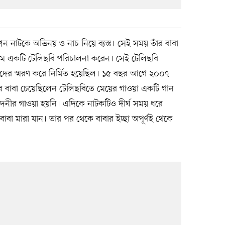
 নাটকে অভিনয় ও নাচ নিয়ে ব্যস্ত। সেই সময় তাঁর বাবা
নামে একটি টেলিছবি পরিচালনা করেন। সেই টেলিছবি
াদেশিদের স্মরণ করে নির্মিত হয়েছিল। ১৫ বছর আগে ২০০৭
ীর বাবা চেয়েছিলেন টেলিছবিতে মেয়ের গাওয়া একটি গান
ঁদনীর গাওয়া হয়নি। এদিকে নাটকটিও দীর্ঘ সময় ধরে
বাবা মারা যান। তার পর থেকে বাবার ইচ্ছা অপূর্ণই থেকে