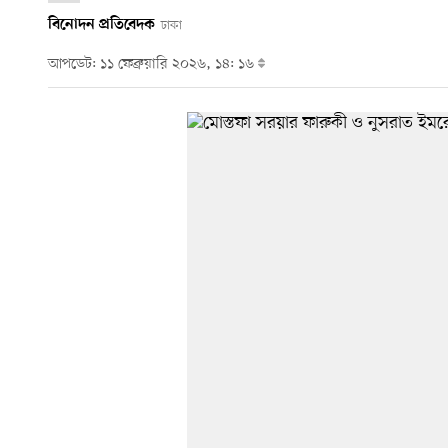
বিনোদন প্রতিবেদক
ঢাকা
আপডেট: ১১ ফেব্রুয়ারি ২০২৬, ১৪: ১৬