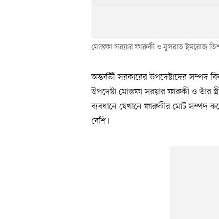
মোস্তফা সরয়ার ফারুকী ও নুসরাত ইমরোজ তি
অন্তর্বর্তী সরকারের উপদেষ্টাদের সম্পদ
উপদেষ্টা মোস্তফা সরয়ার ফারুকী ও তাঁর 
ব্যবধানে যেখানে ফারুকীর মোট সম্পদ ক
বেশি।