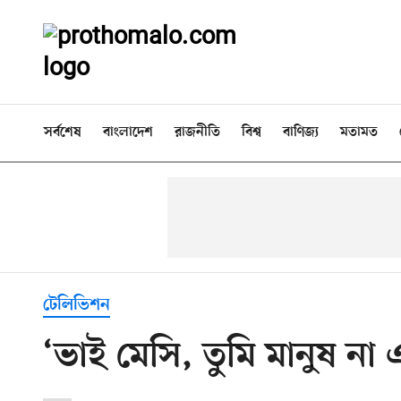
সর্বশেষ
বাংলাদেশ
রাজনীতি
বিশ্ব
বাণিজ্য
মতামত
টেলিভিশন
‘ভাই মেসি, তুমি মানুষ না