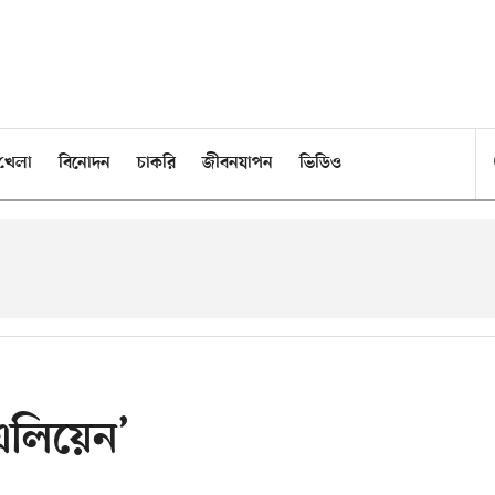
খেলা
বিনোদন
চাকরি
জীবনযাপন
ভিডিও
 এলিয়েন’