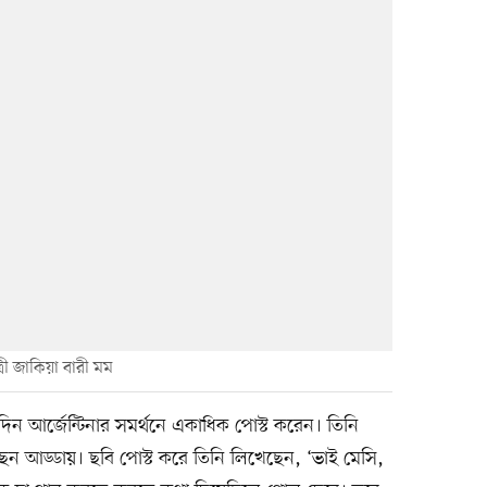
রী জাকিয়া বারী মম
দিন আর্জেন্টিনার সমর্থনে একাধিক পোস্ট করেন। তিনি
েন আড্ডায়। ছবি পোস্ট করে তিনি লিখেছেন, ‘ভাই মেসি,