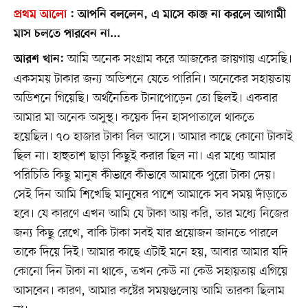
প্রথম আলো
:
আপনি বললেন, এ মাসে কাজ না করলে আগামী
মাস চলতে পারবেন না...
আমি অনেক সংগ্রাম করে আজকের জায়গায় এসেছি।
আরশ খান:
একসময় টাকার জন্য অডিশনে যেতে পারিনি। অনেকের সহায়তায়
অডিশনে গিয়েছি। অর্থনৈতিক টানাপোড়েন তো ছিলই। একবার
আমার মা অনেক অসুস্থ। কয়েক দিন হাসপাতালে থাকতে
হয়েছিল। ৭০ হাজার টাকা বিল আসে। আমার কাছে কোনো টাকাই
ছিল না। হাহুতাশ ছাড়া কিছুই করার ছিল না। এর মধ্যে আমার
পরিচিতি কিছু মানুষ কীভাবে কীভাবে আমাকে পুরো টাকা দেয়।
সেই দিন আমি শিখেছি মানুষের পাশে আমাকে সব সময় দাঁড়াতে
হবে। যে কারণে এখন আমি যে টাকা আয় করি, তার মধ্যে নিজের
জন্য কিছু রেখে, বাকি টাকা সবই যার প্রয়োজন জানতে পারলে
তাকে দিয়ে দিই। আমার কাছে এটাই মনে হয়, আবার আমার যদি
কোনো দিন টাকা না থাকে, তখন কেউ না কেউ সহায়তায় এগিয়ে
আসবেন। কারণ, আমার কষ্টের সময়গুলোয় আমি তারকা ছিলাম