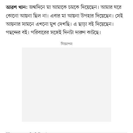
জন্মদিনে মা আমাকে চমকে দিয়েছেন। আমার ঘরে
আরশ খান:
কোনো আয়না ছিল না। এবার মা আয়না উপহার দিয়েছেন। সেই
আয়নার সামনে এখনো মুখ দেখছি। এ ছাড়া বই দিয়েছেন।
পছন্দের বই। পরিবারের সঙ্গেই দিনটা দারুণ কাটছে।