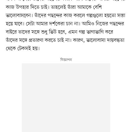
কাজ উপহার দিতে চাই। তাহলেই তাঁরা আমাকে বেশি
ভালোবাসবেন। তাঁদের পছন্দের কাজ করলে গল্পগুলো হয়তো সস্তা
হয়ে যাবে। সেটা আমার দর্শকেরা চান না। আমিও নিজের পছন্দের
বাইরে তাদের সঙ্গে শুধু ভিউ হবে, এমন গল্প ভাগাভাগি করে
তাঁদের সঙ্গে প্রতারণা করতে চাই না। কারণ, ভালোবাসা দায়বদ্ধতা
থেকে টেকসই হয়।