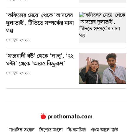
‘কফিলের মেয়ে’ থেকে ‘আদরের
দুলাভাই’, টিভিতে সম্পর্কের নানা
গল্প
০৩ জুন ২০২৬
‘সত্যবাদী বউ’ থেকে ‘লালু’, ‘৭২
ঘণ্টা’ থেকে ‘আরও কিছুক্ষণ’
০৩ জুন ২০২৬
নাগরিক সংবাদ
কিশোর আলো
বিজ্ঞানচিন্তা
প্রথম আলো ট্রাস্ট