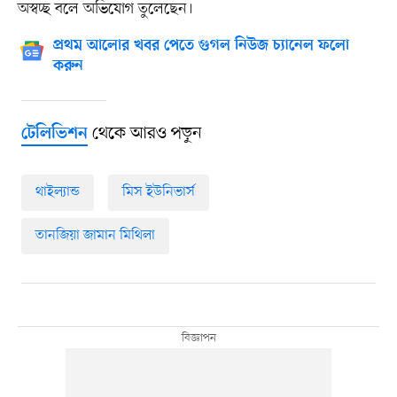
অস্বচ্ছ বলে অভিযোগ তুলেছেন।
প্রথম আলোর খবর পেতে গুগল নিউজ চ্যানেল ফলো
করুন
থেকে আরও পড়ুন
টেলিভিশন
থাইল্যান্ড
মিস ইউনিভার্স
তানজিয়া জামান মিথিলা