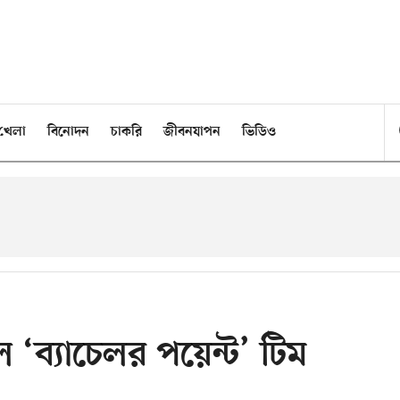
খেলা
বিনোদন
চাকরি
জীবনযাপন
ভিডিও
‘ব্যাচেলর পয়েন্ট’ টিম