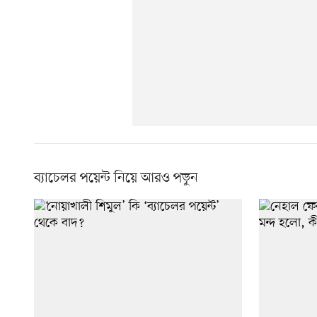
ব্যাচেলর পয়েন্ট নিয়ে আরও পড়ুন