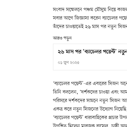
সংবাদ সম্মেলনে পঞ্চম মৌসুম নিয়ে কাজ
সবার আগে জিজ্ঞাসা করেন ব্যাচেলর পয়
তাঁদের চাওয়াতেই ২৬ মাস পর নতুন সিজ
আরও পড়ুন
২৬ মাস পর ‘ব্যাচেলর পয়েন্ট’ নত
০১ জুন ২০২৫
‘ব্যাচেলর পয়েন্ট’-এর এবারের সিজন 
তিনি বললেন, ‘দর্শকদের চাওয়া এবং আমা
পরিসরে দর্শকদের সামনে নতুন সিজন আনতে
একত্র করে নতুন সিজনের উদ্যোগ নিয়েছি
‘ব্যাচেলর পয়েন্ট’ ধারাবাহিকের প্রচার
উপস্থিত ছিলেন মারজুক রাসেল, চাষী আলম,