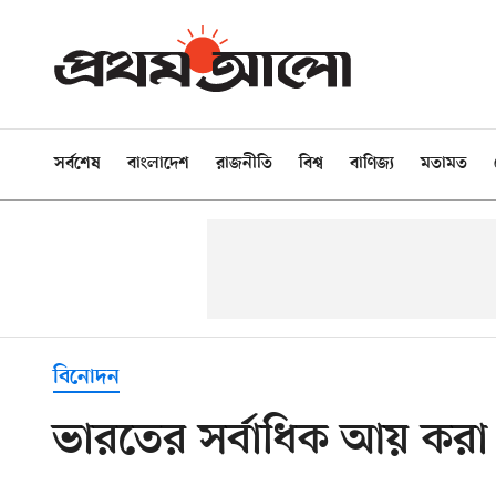
সর্বশেষ
বাংলাদেশ
রাজনীতি
বিশ্ব
বাণিজ্য
মতামত
বিনোদন
ভারতের সর্বাধিক আয় করা