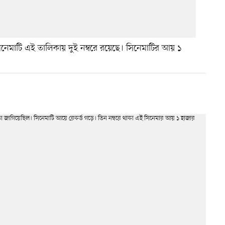
িনেমাটি এই তালিকায় দুই নম্বরে রয়েছে। সিনেমাটির আয় ১