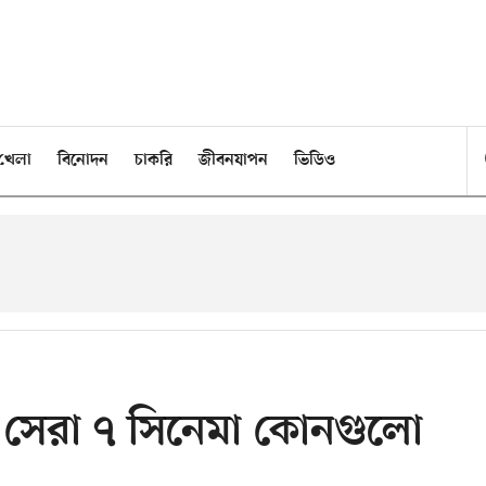
খেলা
বিনোদন
চাকরি
জীবনযাপন
ভিডিও
 সেরা ৭ সিনেমা কোনগুলো