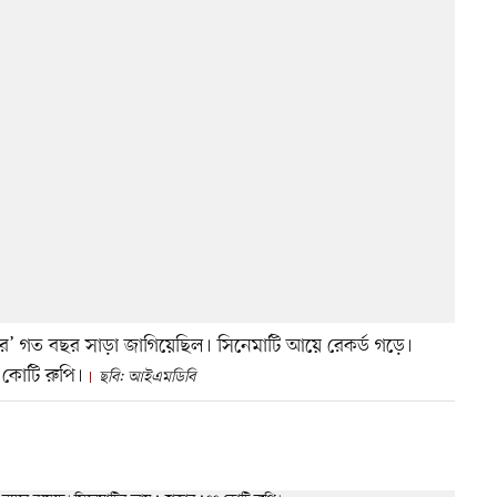
ত বছর সাড়া জাগিয়েছিল। সিনেমাটি আয়ে রেকর্ড গড়ে।
 কোটি রুপি।
ছবি: আইএমডিবি