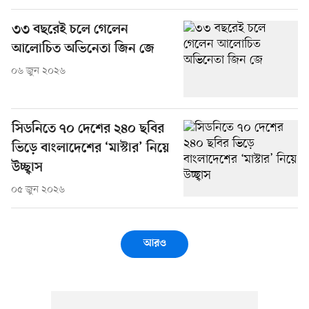
৩৩ বছরেই চলে গেলেন
আলোচিত অভিনেতা জিন জে
০৬ জুন ২০২৬
সিডনিতে ৭০ দেশের ২৪০ ছবির
ভিড়ে বাংলাদেশের ‘মাস্টার’ নিয়ে
উচ্ছ্বাস
০৫ জুন ২০২৬
আরও