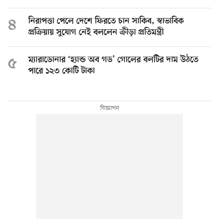
৪
নিরাপত্তা পেলে দেশে ফিরতে চান সাকিব, স্বাভাবিক
প্রক্রিয়ায় সুযোগ নেই বললেন ক্রীড়া প্রতিমন্ত্রী
৫
ম্যারাডোনার ‘হ্যান্ড অব গড’ গোলের বলটির দাম উঠতে
পারে ১২৩ কোটি টাকা