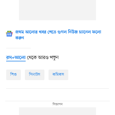
প্রথম আলোর খবর পেতে গুগল নিউজ চ্যানেল ফলো
করুন
থেকে আরও পড়ুন
রস+আলো
শিশু
পিনাটস
কমিকস